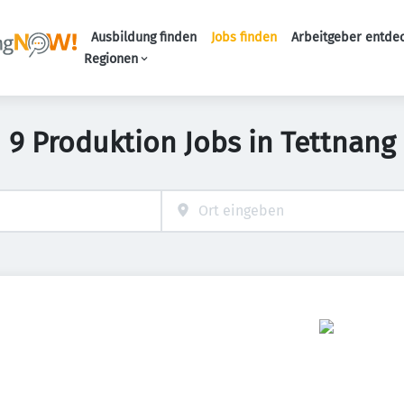
Ausbildung finden
Jobs finden
Arbeitgeber entde
Haupt-Navigation
Regionen
9 Produktion Jobs in Tettnang