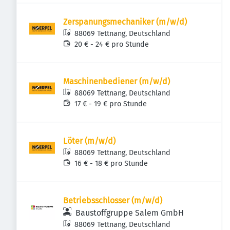
Zerspanungsmechaniker (m/w/d)
88069 Tettnang, Deutschland
20 € - 24 € pro Stunde
Maschinenbediener (m/w/d)
88069 Tettnang, Deutschland
17 € - 19 € pro Stunde
Löter (m/w/d)
88069 Tettnang, Deutschland
16 € - 18 € pro Stunde
Betriebsschlosser (m/w/d)
Baustoffgruppe Salem GmbH
88069 Tettnang, Deutschland