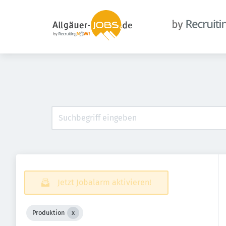
Jetzt Jobalarm aktivieren!
Produktion