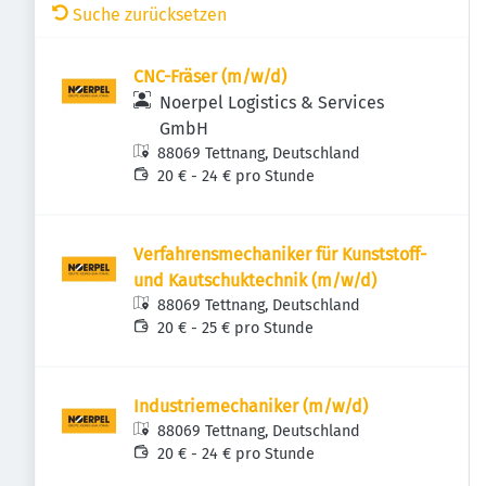
Suche zurücksetzen
CNC-Fräser (m/w/d)
Noerpel Logistics & Services
GmbH
88069 Tettnang, Deutschland
20 € - 24 € pro Stunde
Verfahrensmechaniker für Kunststoff-
und Kautschuktechnik (m/w/d)
88069 Tettnang, Deutschland
20 € - 25 € pro Stunde
Industriemechaniker (m/w/d)
88069 Tettnang, Deutschland
20 € - 24 € pro Stunde