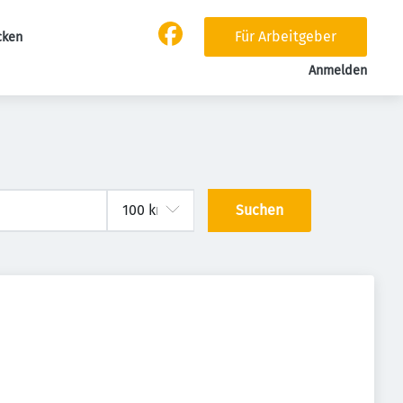
Für Arbeitgeber
cken
Anmelden
Suchen