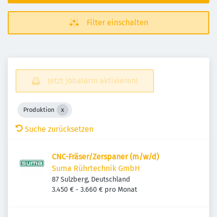
Filter einschalten
Jetzt Jobalarm aktivieren!
Produktion
Suche zurücksetzen
CNC-Fräser/Zerspaner (m/w/d)
Suma Rührtechnik GmbH
87 Sulzberg, Deutschland
3.450 € - 3.660 € pro Monat