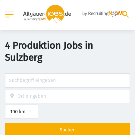
4 Produktion Jobs in
Sulzberg
Suchen