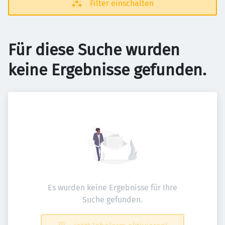
Filter einschalten
Für diese Suche wurden
keine Ergebnisse gefunden.
Es wurden keine Ergebnisse für Ihre
Suche gefunden.