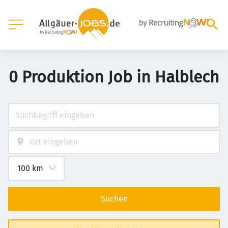
0 Produktion Job in Halblech
Suchen