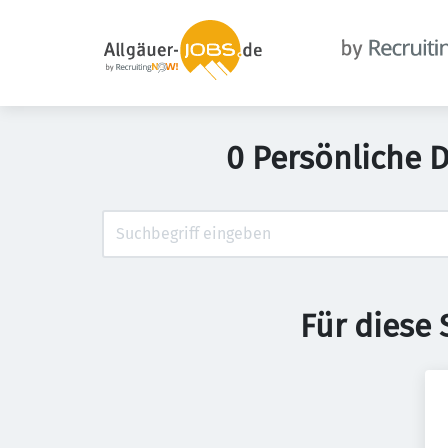
0 Persönliche 
Für diese