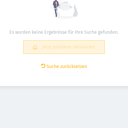
Es wurden keine Ergebnisse für Ihre Suche gefunden.
Jetzt Jobalarm aktivieren!
Suche zurücksetzen