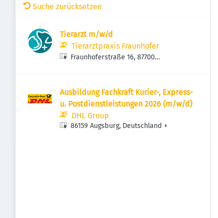
Suche zurücksetzen
Tierarzt m/w/d
Tierarztpraxis Fraunhofer
Fraunhoferstraße 16, 87700
Memmingen, Deutschland
Ausbildung Fachkraft Kurier-, Express-
u. Postdienstleistungen 2026 (m/w/d)
DHL Group
86159 Augsburg, Deutschland
+