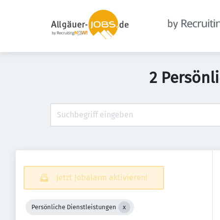
2 Persönl
Jetzt Jobalarm aktivieren!
Persönliche Dienstleistungen