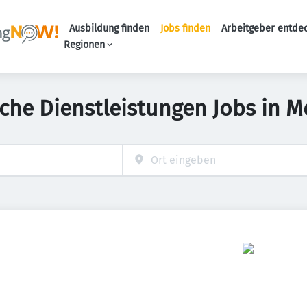
Ausbildung finden
Jobs finden
Arbeitgeber entde
Haupt-Navigation
Regionen
iche Dienstleistungen Jobs in