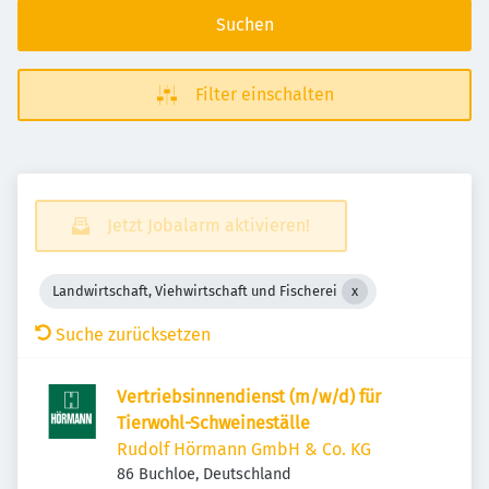
Suchen
Filter einschalten
Jetzt Jobalarm aktivieren!
Landwirtschaft, Viehwirtschaft und Fischerei
Suche zurücksetzen
Vertriebsinnendienst (m/w/d) für
Tierwohl-Schweineställe
Rudolf Hörmann GmbH & Co. KG
86 Buchloe, Deutschland