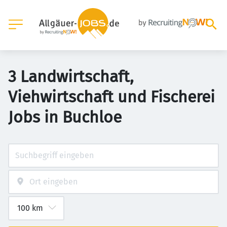
3 Landwirtschaft,
Viehwirtschaft und Fischerei
Jobs in Buchloe