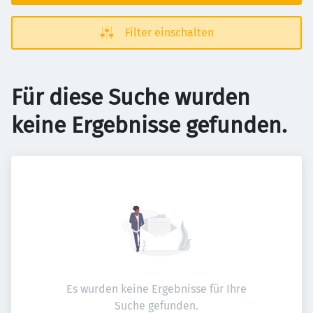
Filter einschalten
Für diese Suche wurden
keine Ergebnisse gefunden.
Es wurden keine Ergebnisse für Ihre
Suche gefunden.