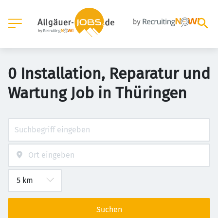
0 Installation, Reparatur und
Wartung Job in Thüringen
Suchen