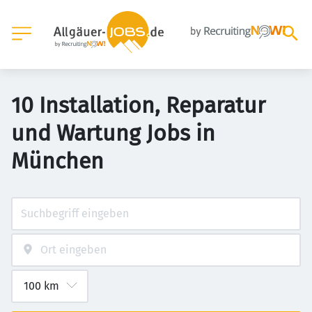
10 Installation, Reparatur
und Wartung Jobs in
München