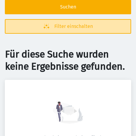
Suchen
Filter einschalten
Für diese Suche wurden
keine Ergebnisse gefunden.