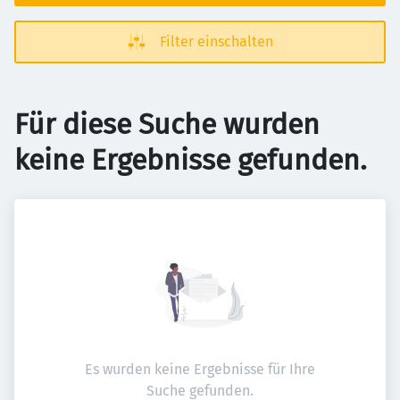
Filter einschalten
Für diese Suche wurden
keine Ergebnisse gefunden.
Es wurden keine Ergebnisse für Ihre
Suche gefunden.