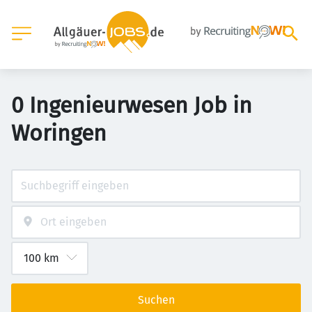
0 Ingenieurwesen Job in
Woringen
Suchen