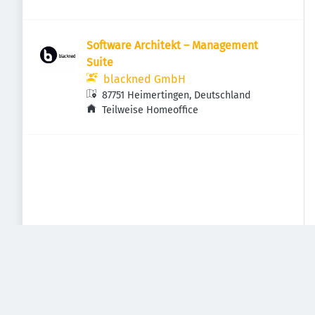
Software Architekt – Management
Suite
blackned GmbH
87751 Heimertingen, Deutschland
Teilweise Homeoffice