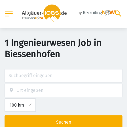
1 Ingenieurwesen Job in
Biessenhofen
Suchen