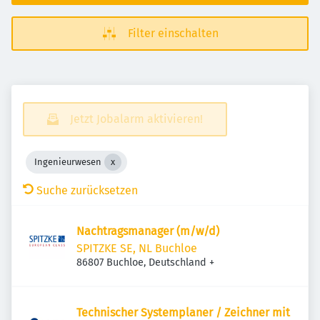
Filter einschalten
Jetzt Jobalarm aktivieren!
Ingenieurwesen
Suche zurücksetzen
Nachtragsmanager (m/​w/​d)
SPITZKE SE, NL Buchloe
86807 Buchloe, Deutschland
+
Technischer Systemplaner / Zeichner mit