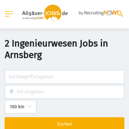
2 Ingenieurwesen Jobs in
Arnsberg
Suchen