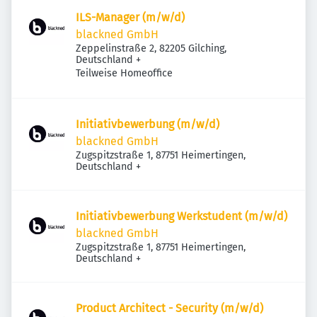
ILS-Manager (m/w/d)
blackned GmbH
Zeppelinstraße 2, 82205 Gilching,
Deutschland
+
Teilweise Homeoffice
Initiativbewerbung (m/w/d)
blackned GmbH
Zugspitzstraße 1, 87751 Heimertingen,
Deutschland
+
Initiativbewerbung Werkstudent (m/w/d)
blackned GmbH
Zugspitzstraße 1, 87751 Heimertingen,
Deutschland
+
Product Architect - Security (m/w/d)