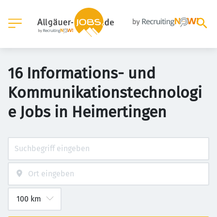
16 Informations- und
Kommunikationstechnologi
e Jobs in Heimertingen