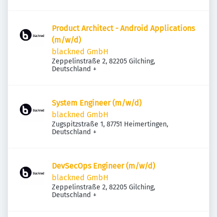
Product Architect - Android Applications
(m/w/d)
blackned GmbH
Zeppelinstraße 2, 82205 Gilching,
Deutschland
+
System Engineer (m/w/d)
blackned GmbH
Zugspitzstraße 1, 87751 Heimertingen,
Deutschland
+
DevSecOps Engineer (m/w/d)
blackned GmbH
Zeppelinstraße 2, 82205 Gilching,
Deutschland
+