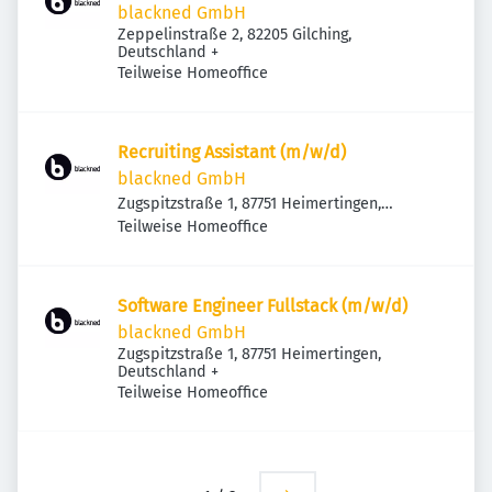
blackned GmbH
Zeppelinstraße 2, 82205 Gilching,
Deutschland
+
Teilweise Homeoffice
Recruiting Assistant (m/w/d)
blackned GmbH
Zugspitzstraße 1, 87751 Heimertingen,
Deutschland
Teilweise Homeoffice
Software Engineer Fullstack (m/w/d)
blackned GmbH
Zugspitzstraße 1, 87751 Heimertingen,
Deutschland
+
Teilweise Homeoffice