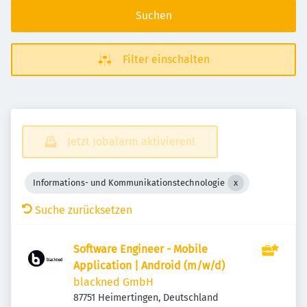
Suchen
Filter einschalten
Jetzt Jobalarm aktivieren!
Informations- und Kommunikationstechnologie
Suche zurücksetzen
Software Engineer - Mobile
Application | Android (m/w/d)
blackned GmbH
87751 Heimertingen, Deutschland