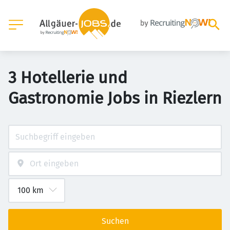
3 Hotellerie und
Gastronomie Jobs in Riezlern
Suchen