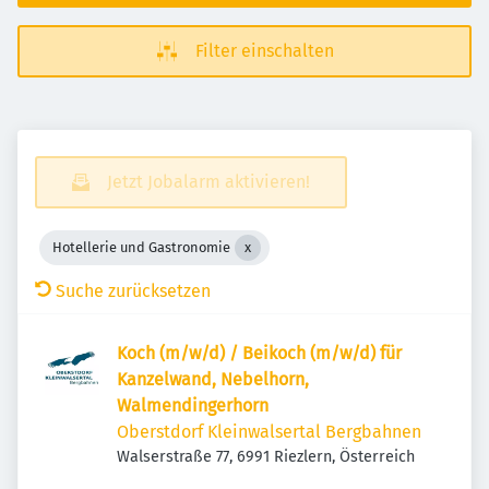
Filter einschalten
Jetzt Jobalarm aktivieren!
Hotellerie und Gastronomie
Suche zurücksetzen
Koch (m/w/d) / Beikoch (m/w/d) für
Kanzelwand, Nebelhorn,
Walmendingerhorn
Oberstdorf Kleinwalsertal Bergbahnen
Walserstraße 77, 6991 Riezlern, Österreich