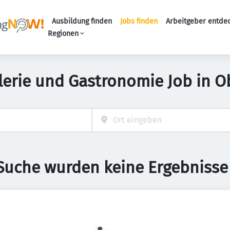
Ausbildung finden
Jobs finden
Arbeitgeber entde
Haupt-Navigation
Regionen
lerie und Gastronomie Job in O
 Suche wurden keine Ergebnisse