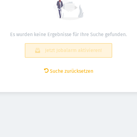
Es wurden keine Ergebnisse für Ihre Suche gefunden.
Jetzt Jobalarm aktivieren!
Suche zurücksetzen