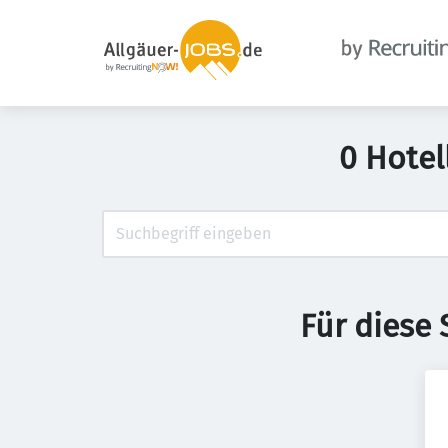
0 Hotel
Für diese