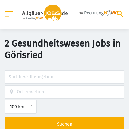
2 Gesundheitswesen Jobs in
Görisried
Suchen