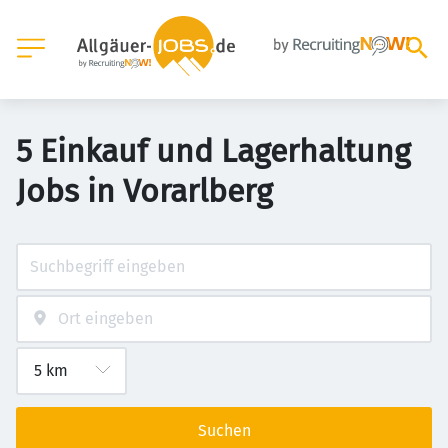
5 Einkauf und Lagerhaltung
Jobs in Vorarlberg
Suchen