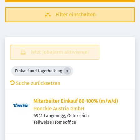
Filter einschalten
Jetzt Jobalarm aktivieren!
Einkauf und Lagerhaltung
Suche zurücksetzen
Mitarbeiter Einkauf 80-100% (m/w/d)
Hoeckle Austria GmbH
6941 Langenegg, Österreich
Teilweise Homeoffice