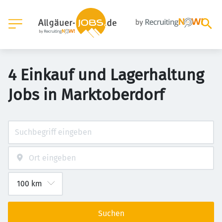
4 Einkauf und Lagerhaltung
Jobs in Marktoberdorf
Suchen