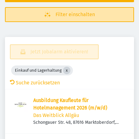
Filter einschalten
Jetzt Jobalarm aktivieren!
Einkauf und Lagerhaltung
Suche zurücksetzen
Ausbildung Kaufleute für
Hotelmanagement 2026 (m/w/d)
Das Weitblick Allgäu
Schongauer Str. 48, 87616 Marktoberdorf,
Deutschland