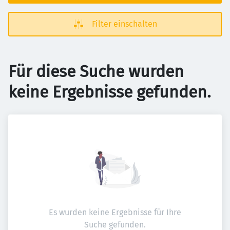
Filter einschalten
Für diese Suche wurden
keine Ergebnisse gefunden.
Es wurden keine Ergebnisse für Ihre
Suche gefunden.