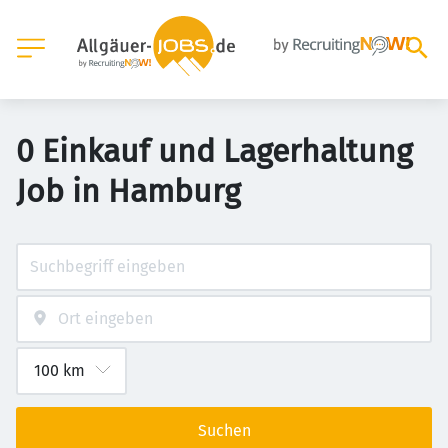
0 Einkauf und Lagerhaltung
Job in Hamburg
Suchen