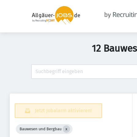
12 Bauwes
Jetzt Jobalarm aktivieren!
Bauwesen und Bergbau