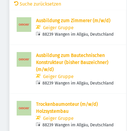
Suche zurücksetzen
Ausbildung zum Zimmerer (m/w/d)
Geiger Gruppe
88239 Wangen im Allgäu, Deutschland
Ausbildung zum Bautechnischen
Konstrukteur (bisher Bauzeichner)
(m/w/d)
Geiger Gruppe
88239 Wangen im Allgäu, Deutschland
Trockenbaumonteur (m/w/d)
Holzsystembau
Geiger Gruppe
88239 Wangen im Allgäu, Deutschland