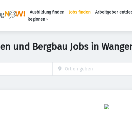
Ausbildung finden
Jobs finden
Arbeitgeber entde
Haupt-Navigation
Regionen
en und Bergbau Jobs in Wangen