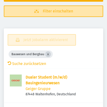
Filter einschalten
Jetzt Jobalarm aktivieren!
Bauwesen und Bergbau
Suche zurücksetzen
Dualer Student (m/w/d)
Bauingenieurwesen
Geiger Gruppe
87448 Waltenhofen, Deutschland