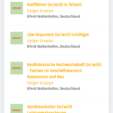
Kraftfahrer (m/w/d) in Teilzeit
Geiger Gruppe
87448 Waltenhofen, Deutschland
Lkw-Disponent (m/w/d) Schüttgut
Geiger Gruppe
87448 Waltenhofen, Deutschland
Kaufmännische Nachwuchskraft (m/w/d)
- Trainee im Geschäftsbereich
Ressourcen und Bau
Geiger Gruppe
87448 Waltenhofen, Deutschland
Sachbearbeiter (m/w/d)
Leistungsabrechnung