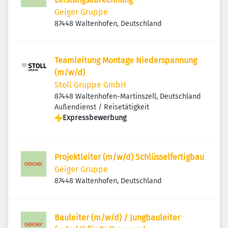
Geiger Gruppe
87448 Waltenhofen, Deutschland
Teamleitung Montage Niederspannung
(m/w/d)
Stoll Gruppe GmbH
87448 Waltenhofen-Martinszell, Deutschland
Außendienst / Reisetätigkeit
Expressbewerbung
Projektleiter (m/w/d) Schlüsselfertigbau
Geiger Gruppe
87448 Waltenhofen, Deutschland
Bauleiter (m/w/d) / Jungbauleiter