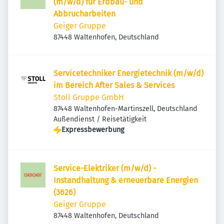
(m/w/d) für Erdbau- und
Abbrucharbeiten
Geiger Gruppe
87448 Waltenhofen, Deutschland
Servicetechniker Energietechnik (m/w/d)
im Bereich After Sales & Services
Stoll Gruppe GmbH
87448 Waltenhofen-Martinszell, Deutschland
Außendienst / Reisetätigkeit
Expressbewerbung
Service-Elektriker (m/w/d) -
Instandhaltung & erneuerbare Energien
(3626)
Geiger Gruppe
87448 Waltenhofen, Deutschland