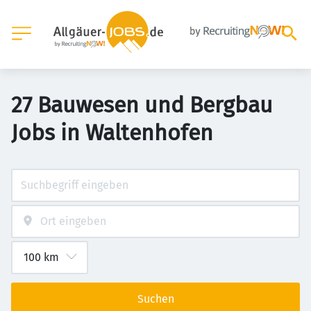
27 Bauwesen und Bergbau
Jobs in Waltenhofen
Suchen