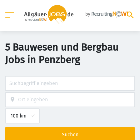
5 Bauwesen und Bergbau
Jobs in Penzberg
Suchen