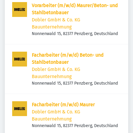
Vorarbeiter (m/w/d) Maurer/Beton- und
Stahlbetonbauer
Dobler GmbH & Co. KG
Bauunternehmung
Nonnenwald 15, 82377 Penzberg, Deutschland
Facharbeiter (m/w/d) Beton- und
Stahlbetonbauer
Dobler GmbH & Co. KG
Bauunternehmung
Nonnenwald 15, 82377 Penzberg, Deutschland
Facharbeiter (m/w/d) Maurer
Dobler GmbH & Co. KG
Bauunternehmung
Nonnenwald 15, 82377 Penzberg, Deutschland