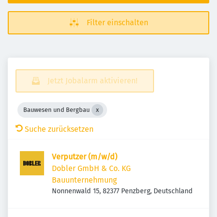
Filter einschalten
Jetzt Jobalarm aktivieren!
Bauwesen und Bergbau
Suche zurücksetzen
Verputzer (m/w/d)
Dobler GmbH & Co. KG
Bauunternehmung
Nonnenwald 15, 82377 Penzberg, Deutschland