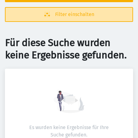
Filter einschalten
Für diese Suche wurden
keine Ergebnisse gefunden.
Es wurden keine Ergebnisse für Ihre
Suche gefunden.