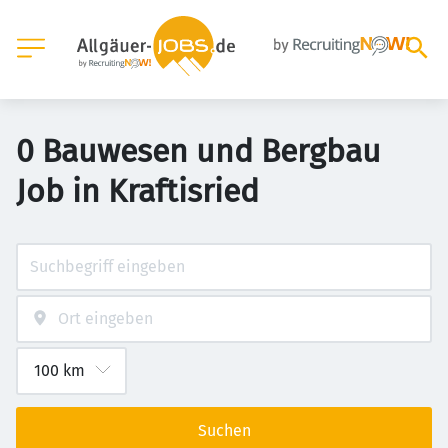
0 Bauwesen und Bergbau
Job in Kraftisried
Suchen