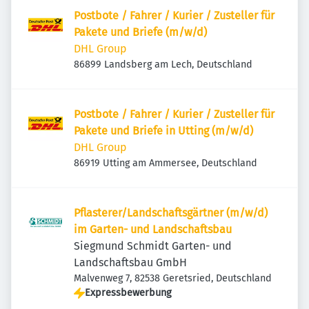
Postbote / Fahrer / Kurier / Zusteller für
Pakete und Briefe (m/w/d)
DHL Group
86899 Landsberg am Lech, Deutschland
Postbote / Fahrer / Kurier / Zusteller für
Pakete und Briefe in Utting (m/w/d)
DHL Group
86919 Utting am Ammersee, Deutschland
Pflasterer/Landschaftsgärtner (m/w/d)
im Garten- und Landschaftsbau
Siegmund Schmidt Garten- und
Landschaftsbau GmbH
Malvenweg 7, 82538 Geretsried, Deutschland
Expressbewerbung