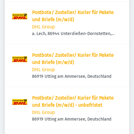
Postbote/ Zusteller/ Kurier für Pakete
und Briefe (m/w/d)
DHL Group
a. Lech, 86944 Unterdießen-Dornstetten,
Deutschland
Postbote/ Zusteller/ Kurier für Pakete
und Briefe (m/w/d)
DHL Group
86919 Utting am Ammersee, Deutschland
Postbote/ Zusteller/ Kurier für Pakete
und Briefe (m/w/d) - unbefristet
DHL Group
86919 Utting am Ammersee, Deutschland