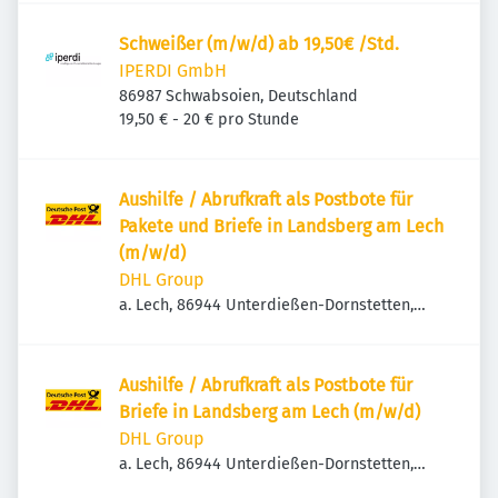
Schweißer (m/w/d) ab 19,50€ /Std.
IPERDI GmbH
86987 Schwabsoien, Deutschland
19,50 € - 20 € pro Stunde
Aushilfe / Abrufkraft als Postbote für
Pakete und Briefe in Landsberg am Lech
(m/w/d)
DHL Group
a. Lech, 86944 Unterdießen-Dornstetten,
Deutschland
Aushilfe / Abrufkraft als Postbote für
Briefe in Landsberg am Lech (m/w/d)
DHL Group
a. Lech, 86944 Unterdießen-Dornstetten,
Deutschland