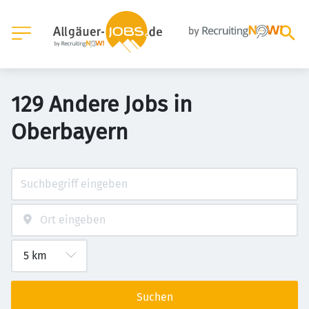
129 Andere Jobs in
Oberbayern
Suchen