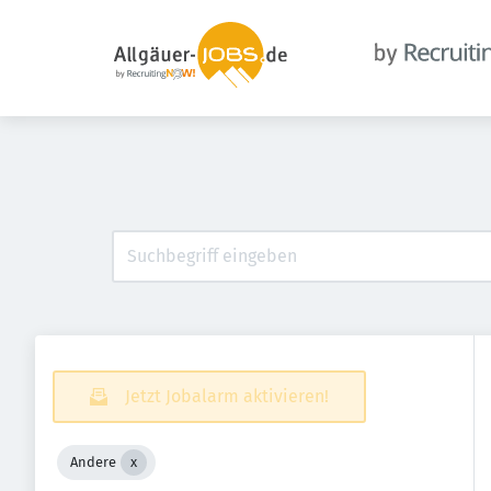
Jetzt Jobalarm aktivieren!
Andere