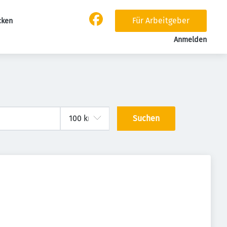
Für Arbeitgeber
cken
Anmelden
Suchen