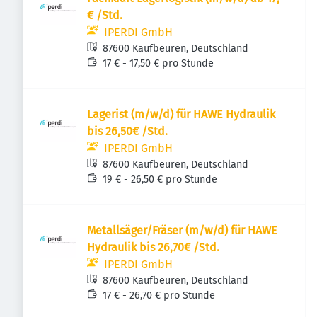
€ /Std.
IPERDI GmbH
87600 Kaufbeuren, Deutschland
17 € - 17,50 € pro Stunde
Lagerist (m/w/d) für HAWE Hydraulik
bis 26,50€ /Std.
IPERDI GmbH
87600 Kaufbeuren, Deutschland
19 € - 26,50 € pro Stunde
Metallsäger/Fräser (m/w/d) für HAWE
Hydraulik bis 26,70€ /Std.
IPERDI GmbH
87600 Kaufbeuren, Deutschland
17 € - 26,70 € pro Stunde