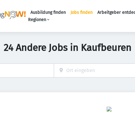
Ausbildung finden
Jobs finden
Arbeitgeber entde
Haupt-Navigation
Regionen
24 Andere Jobs in Kaufbeuren