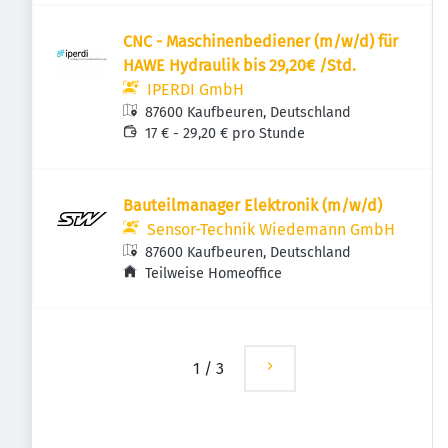
CNC - Maschinenbediener (m/w/d) für
HAWE Hydraulik bis 29,20€ /Std.
IPERDI GmbH
87600 Kaufbeuren, Deutschland
17 € - 29,20 € pro Stunde
Bauteilmanager Elektronik (m/w/d)
Sensor-Technik Wiedemann GmbH
87600 Kaufbeuren, Deutschland
Teilweise Homeoffice
1
/
3