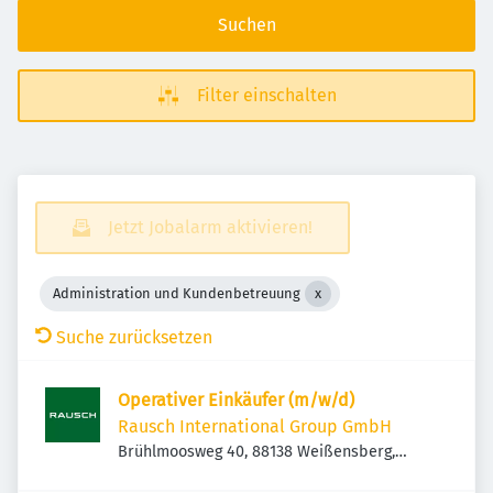
Suchen
Filter einschalten
Jetzt Jobalarm aktivieren!
Administration und Kundenbetreuung
Suche zurücksetzen
Operativer Einkäufer (m/w/d)
Rausch International Group GmbH
Brühlmoosweg 40, 88138 Weißensberg,
Deutschland