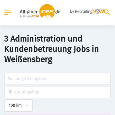
3 Administration und
Kundenbetreuung Jobs in
Weißensberg