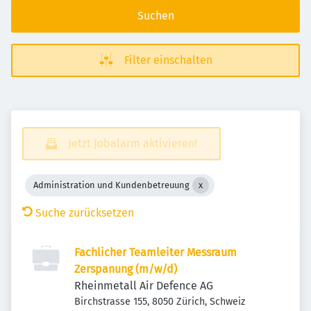
Suchen
Filter einschalten
Jetzt Jobalarm aktivieren!
Administration und Kundenbetreuung
Suche zurücksetzen
Fachlicher Teamleiter Messraum
Zerspanung (m/w/d)
Rheinmetall Air Defence AG
Birchstrasse 155, 8050 Zürich, Schweiz