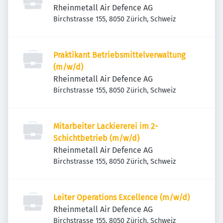
Rheinmetall Air Defence AG
Birchstrasse 155, 8050 Zürich, Schweiz
Praktikant Betriebsmittelverwaltung
(m/w/d)
Rheinmetall Air Defence AG
Birchstrasse 155, 8050 Zürich, Schweiz
Mitarbeiter Lackiererei im 2-
Schichtbetrieb (m/w/d)
Rheinmetall Air Defence AG
Birchstrasse 155, 8050 Zürich, Schweiz
Leiter Operations Excellence (m/w/d)
Rheinmetall Air Defence AG
Birchstrasse 155, 8050 Zürich, Schweiz