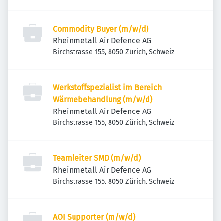
Commodity Buyer (m/w/d)
Rheinmetall Air Defence AG
Birchstrasse 155, 8050 Zürich, Schweiz
Werkstoffspezialist im Bereich
Wärmebehandlung (m/w/d)
Rheinmetall Air Defence AG
Birchstrasse 155, 8050 Zürich, Schweiz
Teamleiter SMD (m/w/d)
Rheinmetall Air Defence AG
Birchstrasse 155, 8050 Zürich, Schweiz
AOI Supporter (m/w/d)