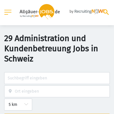
29 Administration und
Kundenbetreuung Jobs in
Schweiz