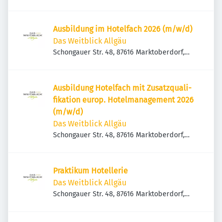
Deutschland
Ausbildung im Hotelfach 2026 (m/w/d)
Das Weitblick Allgäu
Schongauer Str. 48, 87616 Marktoberdorf,
Deutschland
Ausbildung Hotelfach mit Zusatzquali­
fikation europ. Hotel­management 2026
(m/w/d)
Das Weitblick Allgäu
Schongauer Str. 48, 87616 Marktoberdorf,
Deutschland
Praktikum Hotellerie
Das Weitblick Allgäu
Schongauer Str. 48, 87616 Marktoberdorf,
Deutschland