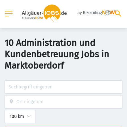
10 Administration und
Kundenbetreuung Jobs in
Marktoberdorf