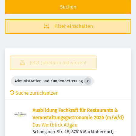
Suchen
Filter einschalten
Jetzt Jobalarm aktivieren!
Administration und Kundenbetreuung
Suche zurücksetzen
Ausbildung Fachkraft für Restaurants &
Veranstaltungsgastronomie 2026 (m/w/d)
Das Weitblick Allgäu
Schongauer Str. 48, 87616 Marktoberdorf,