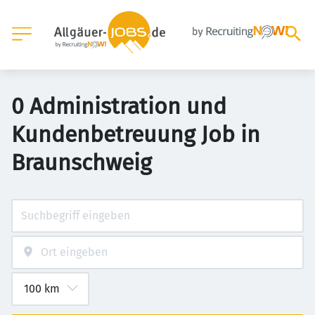
0 Administration und
Kundenbetreuung Job in
Braunschweig