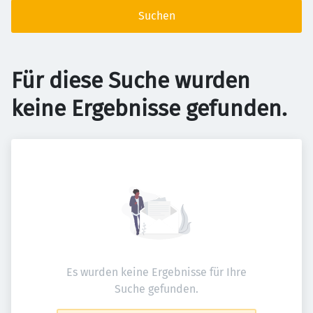
Suchen
Für diese Suche wurden
keine Ergebnisse gefunden.
Es wurden keine Ergebnisse für Ihre
Suche gefunden.