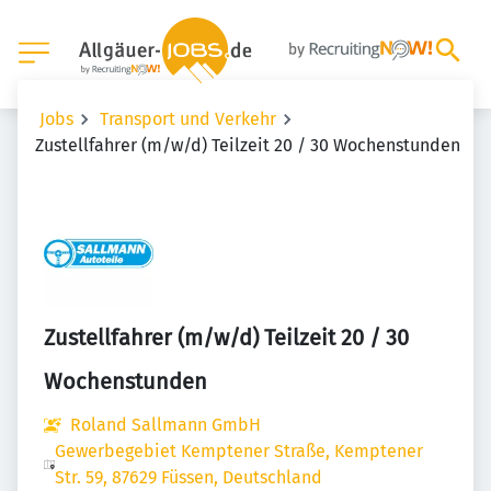
Jobs
Transport und Verkehr
Zustellfahrer (m/w/d) Teilzeit 20 / 30 Wochenstunden
Zustellfahrer (m/w/d) Teilzeit 20 / 30
Wochenstunden
Roland Sallmann GmbH
Gewerbegebiet Kemptener Straße, Kemptener
Str. 59, 87629 Füssen, Deutschland