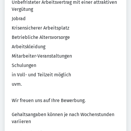
Unbefristeter Arbeitsvertrag mit einer attraktiven
Vergütung
Jobrad
Krisensicherer Arbeitsplatz
Betriebliche Altersvorsorge
Arbeitskleidung
Mitarbeiter-Veranstaltungen
Schulungen
in Voll- und Teilzeit möglich
uvm.
Wir freuen uns auf Ihre Bewerbung.
Gehaltsangaben können je nach Wochenstunden
variieren