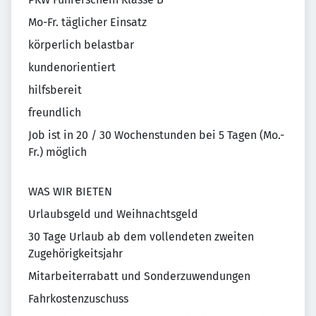
Mo-Fr. täglicher Einsatz
körperlich belastbar
kundenorientiert
hilfsbereit
freundlich
Job ist in 20 / 30 Wochenstunden bei 5 Tagen (Mo.-
Fr.) möglich
WAS WIR BIETEN
Urlaubsgeld und Weihnachtsgeld
30 Tage Urlaub ab dem vollendeten zweiten
Zugehörigkeitsjahr
Mitarbeiterrabatt und Sonderzuwendungen
Fahrkostenzuschuss