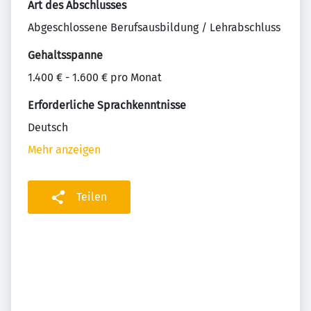
Art des Abschlusses
Abgeschlossene Berufsausbildung / Lehrabschluss
Gehaltsspanne
1.400 € - 1.600 € pro Monat
Erforderliche Sprachkenntnisse
Deutsch
Mehr anzeigen
Teilen