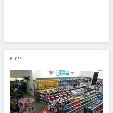
BILDER