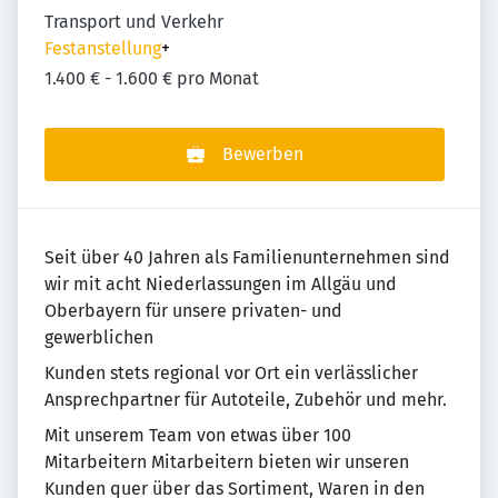
Transport und Verkehr
Festanstellung
+
1.400 € - 1.600 € pro Monat
Bewerben
Seit über 40 Jahren als Familienunternehmen sind
wir mit acht Niederlassungen im Allgäu und
Oberbayern für unsere privaten- und
gewerblichen
Kunden stets regional vor Ort ein verlässlicher
Ansprechpartner für Autoteile, Zubehör und mehr.
Mit unserem Team von etwas über 100
Mitarbeitern Mitarbeitern bieten wir unseren
Kunden quer über das Sortiment, Waren in den