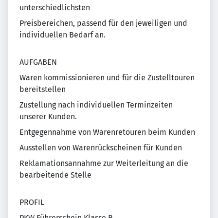
unterschiedlichsten
Preisbereichen, passend für den jeweiligen und
individuellen Bedarf an.
AUFGABEN
Waren kommissionieren und für die Zustelltouren
bereitstellen
Zustellung nach individuellen Terminzeiten
unserer Kunden.
Entgegennahme von Warenretouren beim Kunden
Ausstellen von Warenrückscheinen für Kunden
Reklamationsannahme zur Weiterleitung an die
bearbeitende Stelle
PROFIL
PKW Führerschein Klasse B