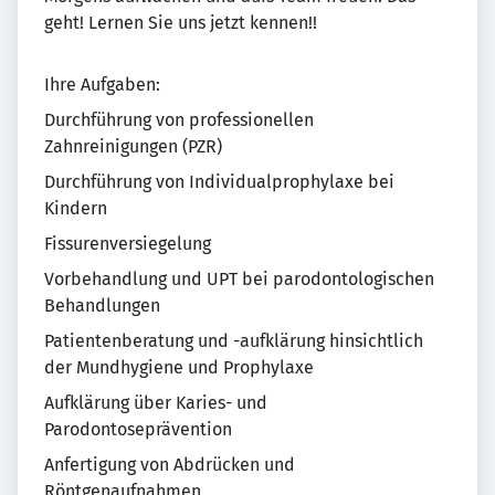
geht! Lernen Sie uns jetzt kennen!!
Ihre Aufgaben:
Durchführung von professionellen
Zahnreinigungen (PZR)
Durchführung von Individualprophylaxe bei
Kindern
Fissurenversiegelung
Vorbehandlung und UPT bei parodontologischen
Behandlungen
Patientenberatung und -aufklärung hinsichtlich
der Mundhygiene und Prophylaxe
Aufklärung über Karies- und
Parodontoseprävention
Anfertigung von Abdrücken und
Röntgenaufnahmen