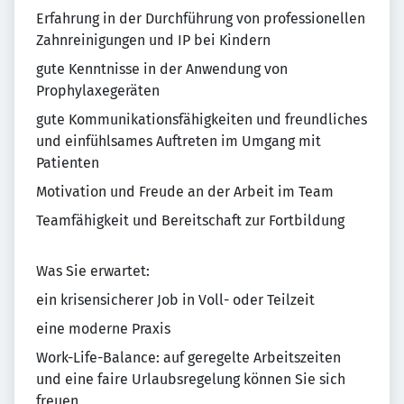
Erfahrung in der Durchführung von professionellen
Zahnreinigungen und IP bei Kindern
gute Kenntnisse in der Anwendung von
Prophylaxegeräten
gute Kommunikationsfähigkeiten und freundliches
und einfühlsames Auftreten im Umgang mit
Patienten
Motivation und Freude an der Arbeit im Team
Teamfähigkeit und Bereitschaft zur Fortbildung
Was Sie erwartet:
ein krisensicherer Job in Voll- oder Teilzeit
eine moderne Praxis
Work-Life-Balance: auf geregelte Arbeitszeiten
und eine faire Urlaubsregelung können Sie sich
freuen