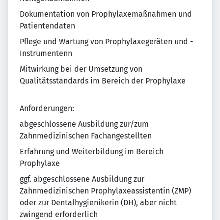
Dokumentation von Prophylaxemaßnahmen und
Patientendaten
Pflege und Wartung von Prophylaxegeräten und -
Instrumentenn
Mitwirkung bei der Umsetzung von
Qualitätsstandards im Bereich der Prophylaxe
Anforderungen:
abgeschlossene Ausbildung zur/zum
Zahnmedizinischen Fachangestellten
Erfahrung und Weiterbildung im Bereich
Prophylaxe
ggf. abgeschlossene Ausbildung zur
Zahnmedizinischen Prophylaxeassistentin (ZMP)
oder zur Dentalhygienikerin (DH), aber nicht
zwingend erforderlich