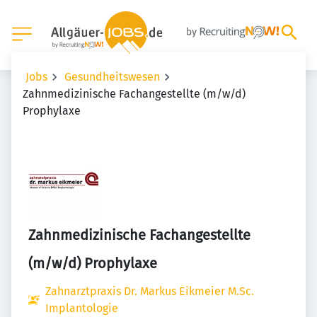
Jobs
Gesundheitswesen
Zahnmedizinische Fachangestellte (m/w/d)
Prophylaxe
Zahnmedizinische Fachangestellte
(m/w/d) Prophylaxe
Zahnarztpraxis Dr. Markus Eikmeier M.Sc.
Implantologie