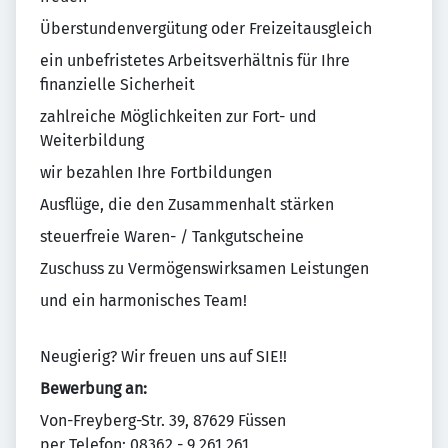
Überstundenvergütung oder Freizeitausgleich
ein unbefristetes Arbeitsverhältnis für Ihre
finanzielle Sicherheit
zahlreiche Möglichkeiten zur Fort- und
Weiterbildung
wir bezahlen Ihre Fortbildungen
Ausflüge, die den Zusammenhalt stärken
steuerfreie Waren- / Tankgutscheine
Zuschuss zu Vermögenswirksamen Leistungen
und ein harmonisches Team!
Neugierig? Wir freuen uns auf SIE!!
Bewerbung an:
Von-Freyberg-Str. 39, 87629 Füssen
per Telefon: 08362 - 9 261 261