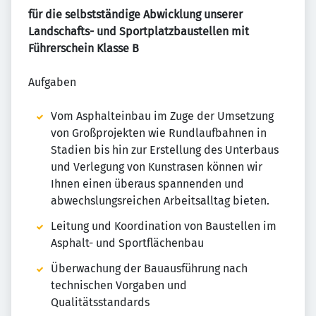
für die selbstständige Abwicklung unserer
Landschafts- und Sportplatzbaustellen mit
Führerschein Klasse B
Aufgaben
Vom Asphalteinbau im Zuge der Umsetzung
von Großprojekten wie Rundlaufbahnen in
Stadien bis hin zur Erstellung des Unterbaus
und Verlegung von Kunstrasen können wir
Ihnen einen überaus spannenden und
abwechslungsreichen Arbeitsalltag bieten.
Leitung und Koordination von Baustellen im
Asphalt- und Sportflächenbau
Überwachung der Bauausführung nach
technischen Vorgaben und
Qualitätsstandards