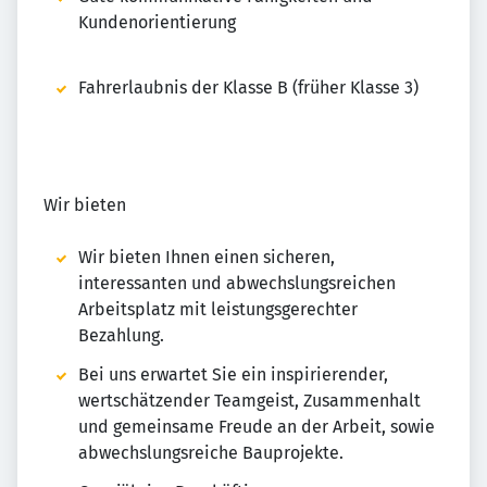
Kundenorientierung
Fahrerlaubnis der Klasse B (früher Klasse 3)
Wir bieten
Wir bieten Ihnen einen sicheren,
interessanten und abwechslungsreichen
Arbeitsplatz mit leistungsgerechter
Bezahlung.
Bei uns erwartet Sie ein inspirierender,
wertschätzender Teamgeist, Zusammenhalt
und gemeinsame Freude an der Arbeit, sowie
abwechslungsreiche Bauprojekte.