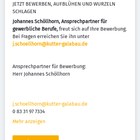
JETZT BEWERBEN, AUFBLÜHEN UND WURZELN
SCHLAGEN
Johannes Schöllhorn, Ansprechpartner für
gewerbliche Berufe,
freut sich auf Ihre Bewerbung.
Bei Fragen erreichen Sie ihn unter
j.schoellhorn@kutter-galabau.de
Ansprechpartner für Bewerbung:
Herr Johannes Schöllhorn
j.schoellhorn@kutter-galabau.de
0 83 31 97 7334
Mehr anzeigen