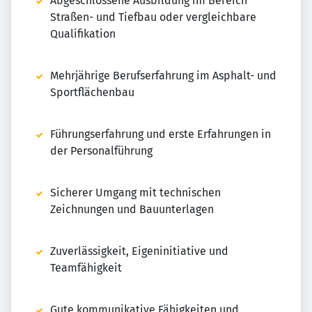
Abgeschlossene Ausbildung im Bereich
Straßen- und Tiefbau oder vergleichbare
Qualifikation
Mehrjährige Berufserfahrung im Asphalt- und
Sportflächenbau
Führungserfahrung und erste Erfahrungen in
der Personalführung
Sicherer Umgang mit technischen
Zeichnungen und Bauunterlagen
Zuverlässigkeit, Eigeninitiative und
Teamfähigkeit
Gute kommunikative Fähigkeiten und