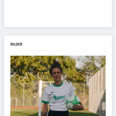
BILDER