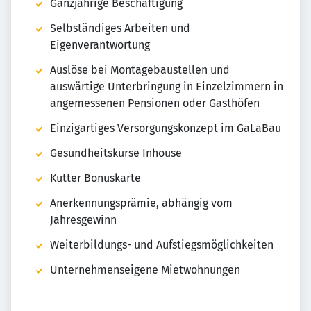
Ganzjährige Beschäftigung
Selbständiges Arbeiten und
Eigenverantwortung
Auslöse bei Montagebaustellen und
auswärtige Unterbringung in Einzelzimmern in
angemessenen Pensionen oder Gasthöfen
Einzigartiges Versorgungskonzept im GaLaBau
Gesundheitskurse Inhouse
Kutter Bonuskarte
Anerkennungsprämie, abhängig vom
Jahresgewinn
Weiterbildungs- und Aufstiegsmöglichkeiten
Unternehmenseigene Mietwohnungen