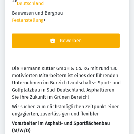
Deutschland
Bauwesen und Bergbau
Festanstellung
+
Bewerben
Die Hermann Kutter GmbH & Co. KG mit rund 130
motivierten Mitarbeitern ist eines der führenden
Unternehmen im Bereich Landschafts-, Sport- und
Golfplatzbau in Süd-Deutschland. Asphaltieren
Sie Ihre Zukunft im Grünen Bereich!
Wir suchen zum nächstmöglichen Zeitpunkt einen
engagierten, zuverlässigen und flexiblen
Vorarbeiter im Asphalt- und Sportflächenbau
(M/W/D)