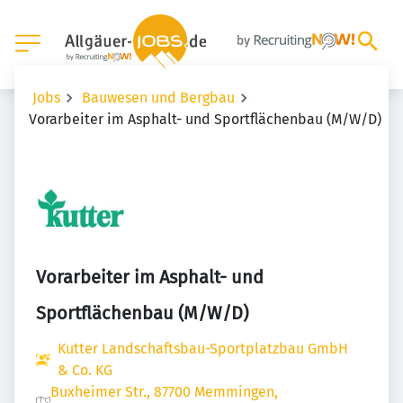
Jobs
Bauwesen und Bergbau
Vorarbeiter im Asphalt- und Sportflächenbau (M/W/D)
Vorarbeiter im Asphalt- und
Sportflächenbau (M/W/D)
Kutter Landschaftsbau-Sportplatzbau GmbH
& Co. KG
Buxheimer Str., 87700 Memmingen,