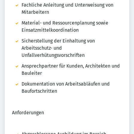
Fachliche Anleitung und Unterweisung von
Mitarbeitern
Material- und Ressourcenplanung sowie
Einsatzmittelkoordination
Sicherstellung der Einhaltung von
Arbeitsschutz- und
Unfallverhütungsvorschriften
Ansprechpartner für Kunden, Architekten und
Bauleiter
Dokumentation von Arbeitsabläufen und
Baufortschritten
Anforderungen