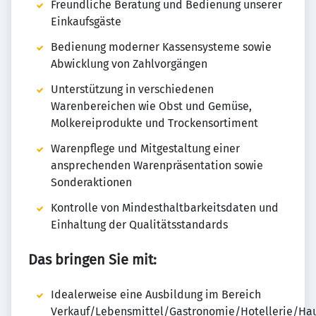
Freundliche Beratung und Bedienung unserer
Einkaufsgäste
Bedienung moderner Kassensysteme sowie
Abwicklung von Zahlvorgängen
Unterstützung in verschiedenen
Warenbereichen wie Obst und Gemüse,
Molkereiprodukte und Trockensortiment
Warenpflege und Mitgestaltung einer
ansprechenden Warenpräsentation sowie
Sonderaktionen
Kontrolle von Mindesthaltbarkeitsdaten und
Einhaltung der Qualitätsstandards
Das bringen Sie mit:
Idealerweise eine Ausbildung im Bereich
Verkauf/Lebensmittel/Gastronomie/Hotellerie/Hau