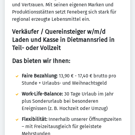
und Vertrauen. Mit seinen eigenen Marken und
Produktionsstätten setzt Feneberg sich stark für
regional erzeugte Lebensmittel ein.
Verkäufer / Quereinsteiger w/m/d
Laden und Kasse in Dietmannsried in
Teil- oder Vollzeit
Das bieten wir Ihnen:
Faire Bezahlung:
13,90 € - 17,40 € brutto pro
Stunde + Urlaubs- und Weihnachtsgeld
Work-Life-Balance:
30 Tage Urlaub im Jahr
plus Sonderurlaub bei besonderen
Ereignissen (z. B. Hochzeit oder Umzug)
Flexibilität:
Innerhalb unserer Öffnungszeiten
– mit Freizeitausgleich für geleistete
Mehrstunden