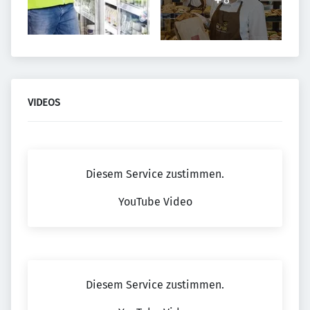
VIDEOS
Diesem Service zustimmen.
YouTube Video
Diesem Service zustimmen.