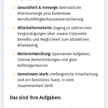
Gesundheit & Vorsorge:
Betriebliche
Altersvorsorge plus kostenlose
Berufsunfähigkeitszusatzversicherung
Mitarbeitervorteile:
Zugang zu zahlreichen
Vergünstigungen über unsere Corporate
Benefits und Möglichkeit zum attraktiven
Bikeleasing
Weiterentwicklung:
Spannende Aufgaben,
interne Weiterbildungen und gute
Aufstiegschancen
Gemeinsam stark:
Umfangreiche Einarbeitung
und ein familiäres Team, in dem
Zusammenhalt zählt
Das sind Ihre Aufgaben: