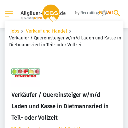
Jobs
Verkauf und Handel
Verkäufer / Quereinsteiger w/m/d Laden und Kasse in
Dietmannsried in Teil- oder Vollzeit
Verkäufer / Quereinsteiger w/m/d
Laden und Kasse in Dietmannsried in
Teil- oder Vollzeit