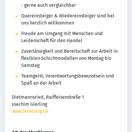
- gerne auch vergleichbar
Quereinsteiger & Wiedereinsteiger sind bei
uns herzlich willkommen
Freude am Umgang mit Menschen und
Leidenschaft für den Handel
Zuverlässigkeit und Bereitschaft zur Arbeit in
flexiblen Schichtmodellen von Montag bis
Samstag
Teamgeist, Verantwortungsbewusstsein und
Spaß an der Arbeit
Dietmannsried, Raiffeisenstraße 1
Joachim Gierling
www.feneberg.de