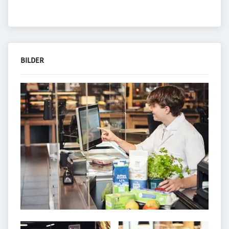
BILDER