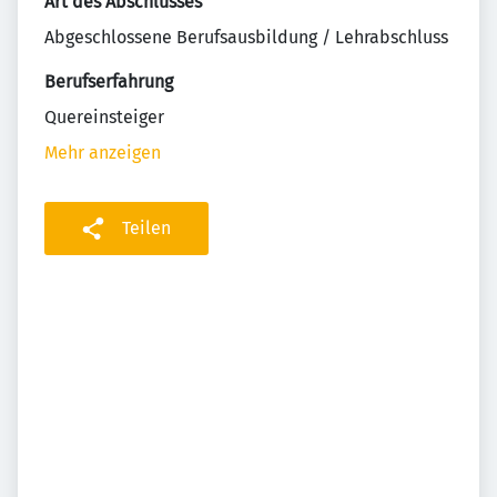
Art des Abschlusses
Abgeschlossene Berufsausbildung / Lehrabschluss
Berufserfahrung
Quereinsteiger
Mehr anzeigen
Teilen