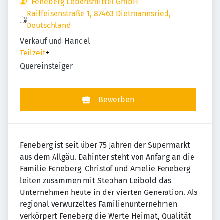
Feneberg Lebensmittel GmbH
Raiffeisenstraße 1, 87463 Dietmannsried,
Deutschland
Verkauf und Handel
Teilzeit
+
Quereinsteiger
Bewerben
Feneberg ist seit über 75 Jahren der Supermarkt
aus dem Allgäu. Dahinter steht von Anfang an die
Familie Feneberg. Christof und Amelie Feneberg
leiten zusammen mit Stephan Leibold das
Unternehmen heute in der vierten Generation. Als
regional verwurzeltes Familienunternehmen
verkörpert Feneberg die Werte Heimat, Qualität