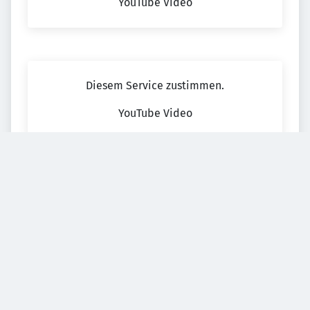
YouTube Video
Diesem Service zustimmen.
YouTube Video
Diesem Service zustimmen.
YouTube Video
Diesem Service zustimmen.