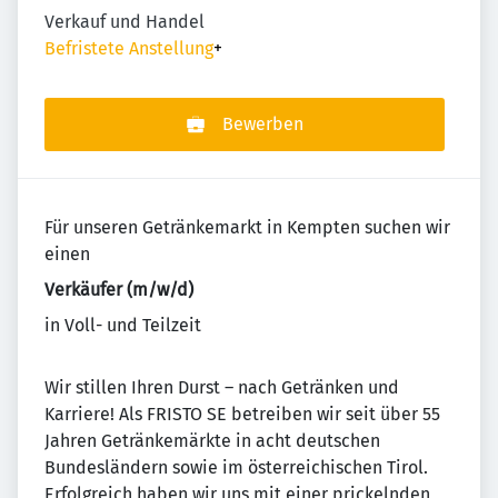
Verkauf und Handel
Befristete Anstellung
+
Bewerben
Für unseren Getränkemarkt in Kempten suchen wir
einen
Verkäufer (m/w/d)
in Voll- und Teilzeit
Wir stillen Ihren Durst – nach Getränken und
Karriere! Als FRISTO SE betreiben wir seit über 55
Jahren Getränkemärkte in acht deutschen
Bundesländern sowie im österreichischen Tirol.
Erfolgreich haben wir uns mit einer prickelnden