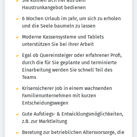
Sie können sich frei aus dem
Haustrunkangebot bedienen
6 Wochen Urlaub im Jahr, um sich zu erholen
und die Seele baumeln zu lassen
Moderne Kassensysteme und Tablets
unterstützen Sie bei Ihrer Arbeit
Egal ob Quereinsteiger oder erfahrener Profi,
durch die für Sie geplante und terminierte
Einarbeitung werden Sie schnell Teil des
Teams
Krisensicherer Job in einem wachsenden
Familienunternehmen mit kurzen
Entscheidungswegen
Gute Aufstiegs- & Entwicklungsmöglichkeiten,
z.B. zur Marktleitung
Beratung zur betrieblichen Altersvorsorge, die