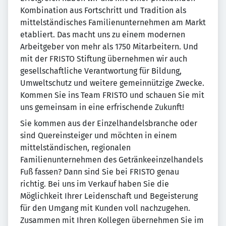
Kombination aus Fortschritt und Tradition als
mittelständisches Familienunternehmen am Markt
etabliert. Das macht uns zu einem modernen
Arbeitgeber von mehr als 1750 Mitarbeitern. Und
mit der FRISTO Stiftung übernehmen wir auch
gesellschaftliche Verantwortung für Bildung,
Umweltschutz und weitere gemeinnützige Zwecke.
Kommen Sie ins Team FRISTO und schauen Sie mit
uns gemeinsam in eine erfrischende Zukunft!
Sie kommen aus der Einzelhandelsbranche oder
sind Quereinsteiger und möchten in einem
mittelständischen, regionalen
Familienunternehmen des Getränkeeinzelhandels
Fuß fassen? Dann sind Sie bei FRISTO genau
richtig. Bei uns im Verkauf haben Sie die
Möglichkeit Ihrer Leidenschaft und Begeisterung
für den Umgang mit Kunden voll nachzugehen.
Zusammen mit Ihren Kollegen übernehmen Sie im