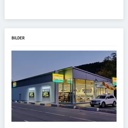
BILDER