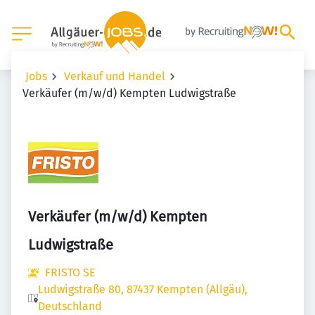
Jobs
Verkauf und Handel
Verkäufer (m/w/d) Kempten Ludwigstraße
Verkäufer (m/w/d) Kempten
Ludwigstraße
FRISTO SE
Ludwigstraße 80, 87437 Kempten (Allgäu),
Deutschland