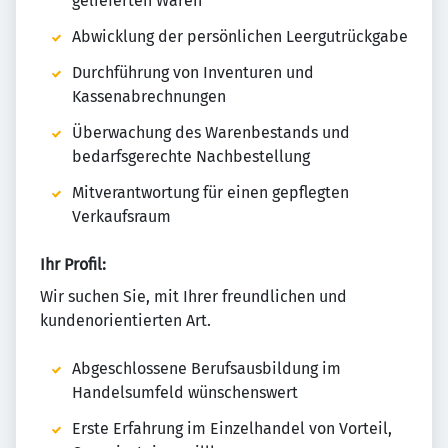
gelieferten Waren
Abwicklung der persönlichen Leergutrückgabe
Durchführung von Inventuren und
Kassenabrechnungen
Überwachung des Warenbestands und
bedarfsgerechte Nachbestellung
Mitverantwortung für einen gepflegten
Verkaufsraum
Ihr Profil:
Wir suchen Sie, mit Ihrer freundlichen und
kundenorientierten Art.
Abgeschlossene Berufsausbildung im
Handelsumfeld wünschenswert
Erste Erfahrung im Einzelhandel von Vorteil,