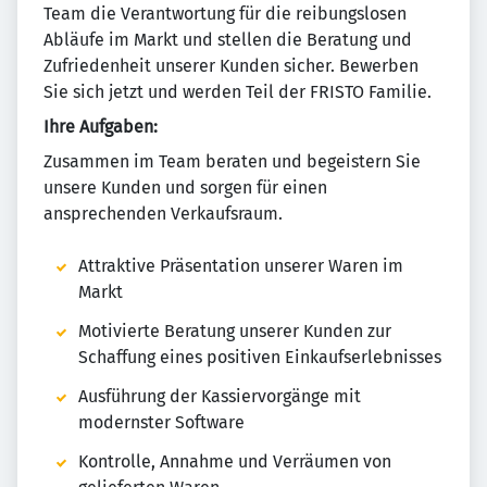
Team die Verantwortung für die reibungslosen
Abläufe im Markt und stellen die Beratung und
Zufriedenheit unserer Kunden sicher. Bewerben
Sie sich jetzt und werden Teil der FRISTO Familie.
Ihre Aufgaben:
Zusammen im Team beraten und begeistern Sie
unsere Kunden und sorgen für einen
ansprechenden Verkaufsraum.
Attraktive Präsentation unserer Waren im
Markt
Motivierte Beratung unserer Kunden zur
Schaffung eines positiven Einkaufserlebnisses
Ausführung der Kassiervorgänge mit
modernster Software
Kontrolle, Annahme und Verräumen von