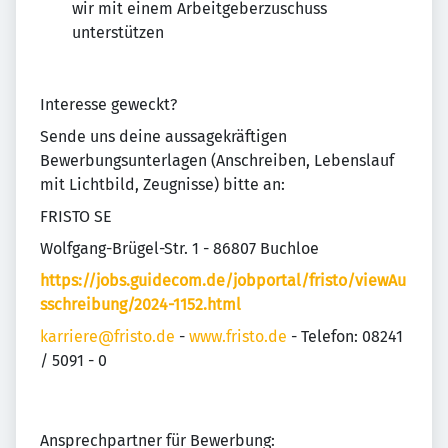
wir mit einem Arbeitgeberzuschuss
unterstützen
Interesse geweckt?
Sende uns deine aussagekräftigen
Bewerbungsunterlagen (Anschreiben, Lebenslauf
mit Lichtbild, Zeugnisse) bitte an:
FRISTO SE
Wolfgang-Brügel-Str. 1 - 86807 Buchloe
https://jobs.guidecom.de/jobportal/fristo/viewAu
sschreibung/2024-1152.html
karriere@fristo.de
-
www.fristo.de
- Telefon: 08241
/ 5091 - 0
Ansprechpartner für Bewerbung: