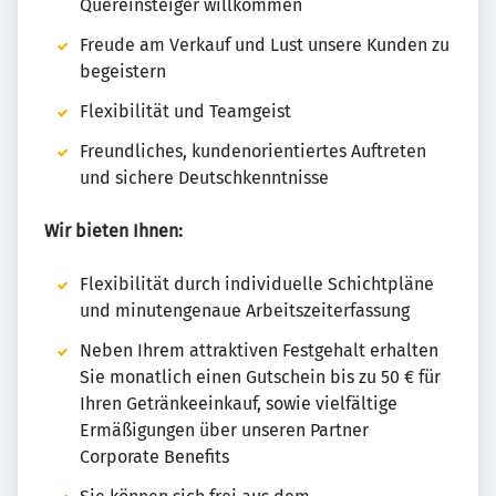
Quereinsteiger willkommen
Freude am Verkauf und Lust unsere Kunden zu
begeistern
Flexibilität und Teamgeist
Freundliches, kundenorientiertes Auftreten
und sichere Deutschkenntnisse
Wir bieten Ihnen:
Flexibilität durch individuelle Schichtpläne
und minutengenaue Arbeitszeiterfassung
Neben Ihrem attraktiven Festgehalt erhalten
Sie monatlich einen Gutschein bis zu 50 € für
Ihren Getränkeeinkauf, sowie vielfältige
Ermäßigungen über unseren Partner
Corporate Benefits