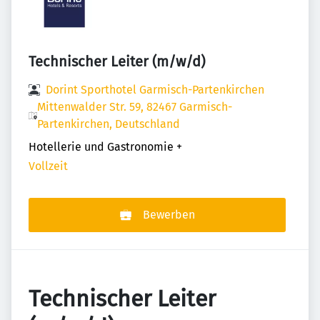
Technischer Leiter (m/w/d)
Dorint Sporthotel Garmisch-Partenkirchen
Mittenwalder Str. 59, 82467 Garmisch-
Partenkirchen, Deutschland
Hotellerie und Gastronomie
+
Vollzeit
Bewerben
Technischer Leiter