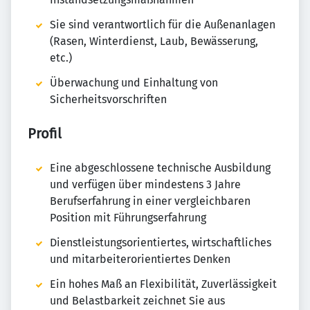
Sie sind verantwortlich für die Außenanlagen
(Rasen, Winterdienst, Laub, Bewässerung,
etc.)
Überwachung und Einhaltung von
Sicherheitsvorschriften
Profil
Eine abgeschlossene technische Ausbildung
und verfügen über mindestens 3 Jahre
Berufserfahrung in einer vergleichbaren
Position mit Führungserfahrung
Dienstleistungsorientiertes, wirtschaftliches
und mitarbeiterorientiertes Denken
Ein hohes Maß an Flexibilität, Zuverlässigkeit
und Belastbarkeit zeichnet Sie aus