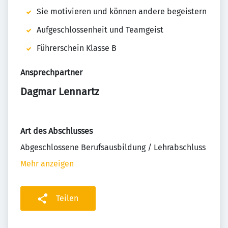
Sie motivieren und können andere begeistern
Aufgeschlossenheit und Teamgeist
Führerschein Klasse B
Ansprechpartner
Dagmar Lennartz
Art des Abschlusses
Abgeschlossene Berufsausbildung / Lehrabschluss
Mehr anzeigen
Teilen