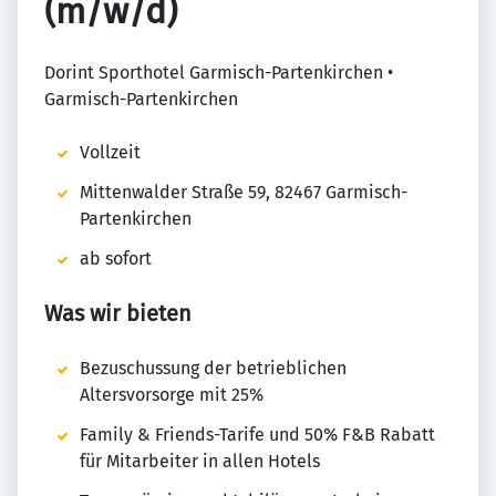
(m/w/d)
Dorint Sporthotel Garmisch-Partenkirchen •
Garmisch-Partenkirchen
Vollzeit
Mittenwalder Straße 59, 82467 Garmisch-
Partenkirchen
ab sofort
Was wir bieten
Bezuschussung der betrieblichen
Altersvorsorge mit 25%
Family & Friends-Tarife und 50% F&B Rabatt
für Mitarbeiter in allen Hotels