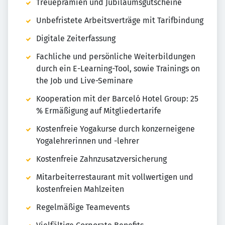
Treueprämien und Jubiläumsgutscheine
Unbefristete Arbeitsverträge mit Tarifbindung
Digitale Zeiterfassung
Fachliche und persönliche Weiterbildungen
durch ein E-Learning-Tool, sowie Trainings on
the Job und Live-Seminare
Kooperation mit der Barceló Hotel Group: 25
% Ermäßigung auf Mitgliedertarife
Kostenfreie Yogakurse durch konzerneigene
Yogalehrerinnen und -lehrer
Kostenfreie Zahnzusatzversicherung
Mitarbeiterrestaurant mit vollwertigen und
kostenfreien Mahlzeiten
Regelmäßige Teamevents