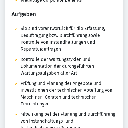
Vielfältige Corporate Benefits
Aufgaben
Sie sind verantwortlich für die Erfassung,
Beauftragung bzw. Durchführung sowie
Kontrolle von Instandhaltungen und
Reparaturaufträgen
Kontrolle der Wartungszyklen und
Dokumentation der durchgeführten
Wartungsaufgaben aller Art
Prüfung und Planung der Angebote und
Investitionen der technischen Abteilung von
Maschinen, Geräten und technischen
Einrichtungen
Mitwirkung bei der Planung und Durchführung
von Instandhaltungs- und
Instandsetzungsmaßnahmen