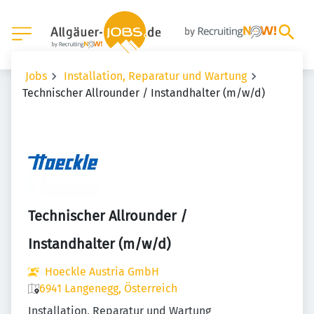
Jobs
Installation, Reparatur und Wartung
Technischer Allrounder / Instandhalter (m/w/d)
Technischer Allrounder /
Instandhalter (m/w/d)
Hoeckle Austria GmbH
6941 Langenegg, Österreich
Installation, Reparatur und Wartung