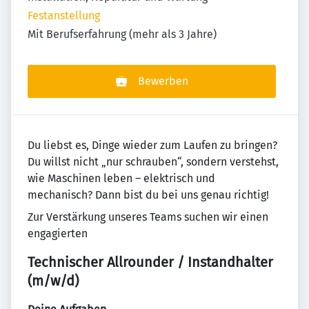
Festanstellung
Mit Berufserfahrung (mehr als 3 Jahre)
Bewerben
Du liebst es, Dinge wieder zum Laufen zu bringen?
Du willst nicht „nur schrauben“, sondern verstehst,
wie Maschinen leben – elektrisch und
mechanisch? Dann bist du bei uns genau richtig!
Zur Verstärkung unseres Teams suchen wir einen
engagierten
Technischer Allrounder / Instandhalter
(m/w/d)