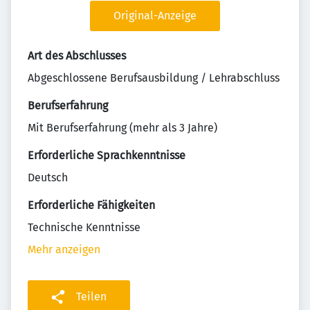
Original-Anzeige
Art des Abschlusses
Abgeschlossene Berufsausbildung / Lehrabschluss
Berufserfahrung
Mit Berufserfahrung (mehr als 3 Jahre)
Erforderliche Sprachkenntnisse
Deutsch
Erforderliche Fähigkeiten
Technische Kenntnisse
Mehr anzeigen
Teilen