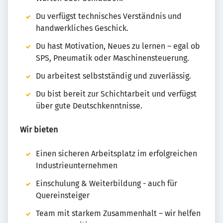
Du verfügst technisches Verständnis und
handwerkliches Geschick.
Du hast Motivation, Neues zu lernen – egal ob
SPS, Pneumatik oder Maschinensteuerung.
Du arbeitest selbstständig und zuverlässig.
Du bist bereit zur Schichtarbeit und verfügst
über gute Deutschkenntnisse.
Wir bieten
Einen sicheren Arbeitsplatz im erfolgreichen
Industrieunternehmen
Einschulung & Weiterbildung - auch für
Quereinsteiger
Team mit starkem Zusammenhalt – wir helfen