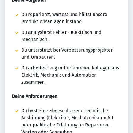
Deine Aufgaben
Du reparierst, wartest und hältst unsere
Produktionsanlagen instand.
Du analysierst Fehler - elektrisch und
mechanisch.
Du unterstützt bei Verbesserungsprojekten
und Umbauten.
Du arbeitest eng mit erfahrenen Kollegen aus
Elektrik, Mechanik und Automation
zusammen.
Deine Anforderungen
Du hast eine abgeschlossene technische
Ausbildung (Elektriker, Mechatroniker o.Ä.)
oder praktische Erfahrung im Reparieren,
Warten oder Schrauben.