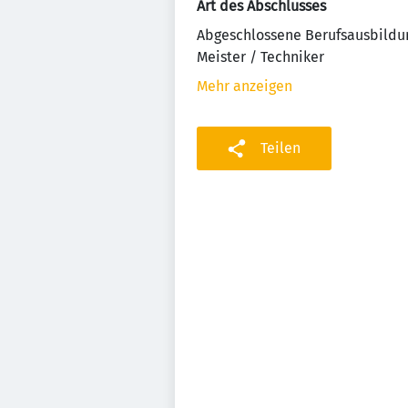
Art des Abschlusses
Abgeschlossene Berufsausbildu
Meister / Techniker
Mehr anzeigen
Teilen