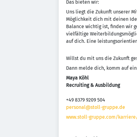
Das bieten wir:
Uns liegt die Zukunft unserer M
Möglichkeit dich mit deinen Ide
Balance wichtig ist, finden wir
vielfältige Weiterbildungsmögli
auf dich. Eine leistungsorientie
Willst du mit uns die Zukunft ge
Dann melde dich, komm auf eine
Maya Köhl
Recruiting & Ausbildung
+49 8379 9209 504
personal@stoll-gruppe.de
www.stoll-gruppe.com/karriere/