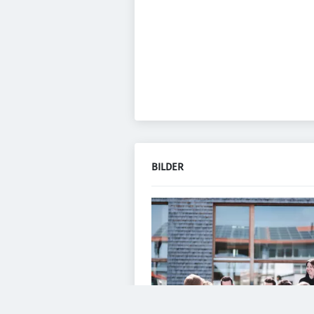
BILDER