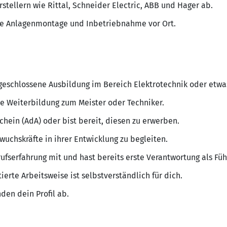
rstellern wie Rittal, Schneider Electric, ABB und Hager ab.
e Anlagenmontage und Inbetriebnahme vor Ort.
bgeschlossene Ausbildung im Bereich Elektrotechnik oder etwa
e Weiterbildung zum Meister oder Techniker.
chein (AdA) oder bist bereit, diesen zu erwerben.
uchskräfte in ihrer Entwicklung zu begleiten.
rufserfahrung mit und hast bereits erste Verantwortung als F
ierte Arbeitsweise ist selbstverständlich für dich.
den dein Profil ab.