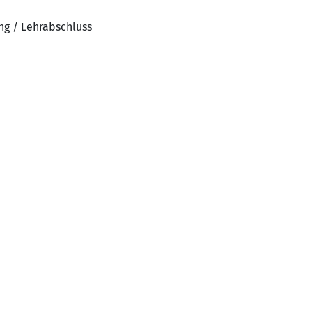
ng / Lehrabschluss