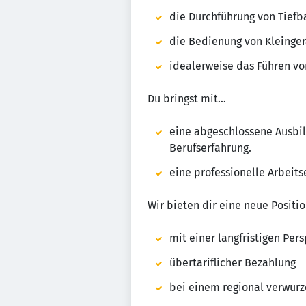
die Durchführung von Tiefb
die Bedienung von Kleinger
idealerweise das Führen v
Du bringst mit…
eine abgeschlossene Ausbi
Berufserfahrung.
eine professionelle Arbeits
Wir bieten dir eine neue Positi
mit einer langfristigen Per
übertariflicher Bezahlung
bei einem regional verwur