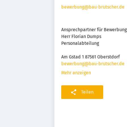
bewerbung@bau-brutscher.de
Ansprechpartner für Bewerbung
Herr Florian Dumps
Personalabteilung
Am Gstad 1 87561 Oberstdorf
bewerbung@bau-brutscher.de
Mehr anzeigen
Teilen