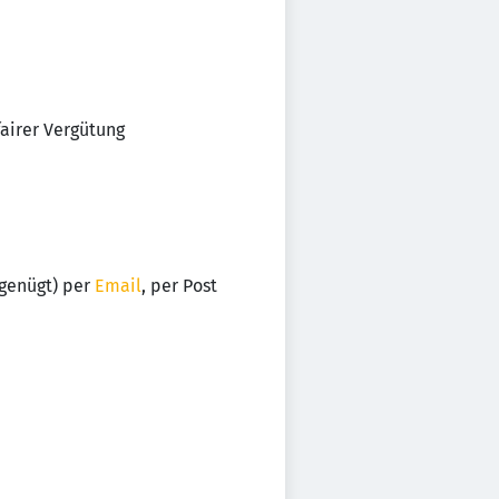
airer Vergütung
 genügt) per
Email
, per Post