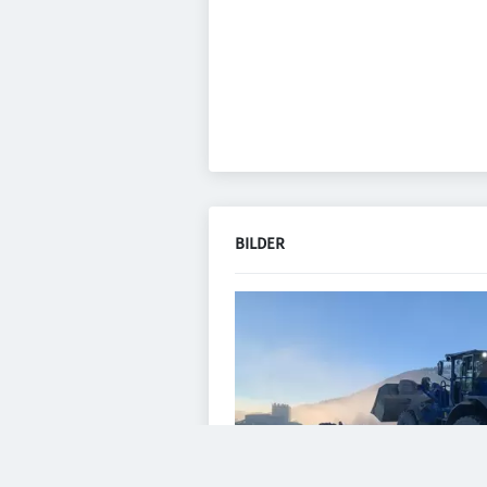
BILDER