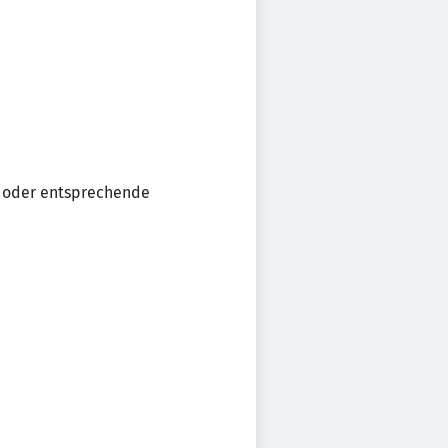
) oder entsprechende