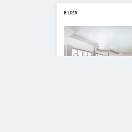
BILDER