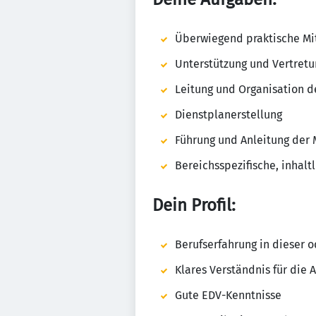
Überwiegend praktische Mit
Unterstützung und Vertretu
Leitung und Organisation d
Dienstplanerstellung
Führung und Anleitung der 
Bereichsspezifische, inhal
Dein Profil:
Berufserfahrung in dieser o
Klares Verständnis für die
Gute EDV-Kenntnisse