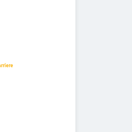
rriere