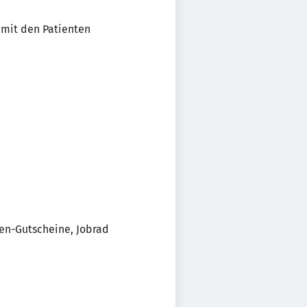
 mit den Patienten
en-Gutscheine, Jobrad