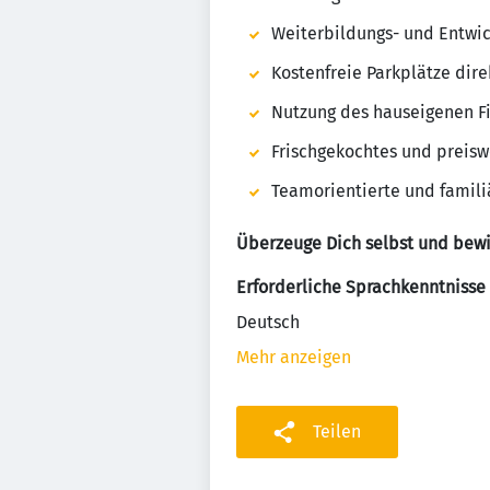
Weiterbildungs- und Entwi
Kostenfreie Parkplätze dir
Nutzung des hauseigenen 
Frischgekochtes und preis
Teamorientierte und famil
Überzeuge Dich selbst und bewi
Erforderliche Sprachkenntnisse
Deutsch
Mehr anzeigen
Teilen