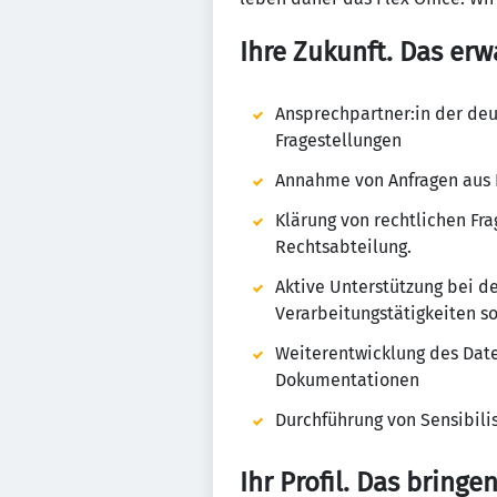
Ihre Zukunft. Das erw
Ansprechpartner:in der deu
Fragestellungen
Annahme von Anfragen aus 
Klärung von rechtlichen Fr
Rechtsabteilung.
Aktive Unterstützung bei d
Verarbeitungstätigkeiten s
Weiterentwicklung des Dat
Dokumentationen
Durchführung von Sensibil
Ihr Profil. Das bringe