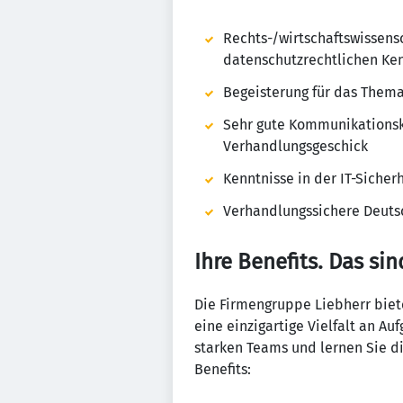
Rechts-/wirtschaftswissens
datenschutzrechtlichen Ke
Begeisterung für das Thema
Sehr gute Kommunikationsk
Verhandlungsgeschick
Kenntnisse in der IT-Siche
Verhandlungssichere Deutsc
Ihre Benefits. Das sin
Die Firmengruppe Liebherr biete
eine einzigartige Vielfalt an 
starken Teams und lernen Sie di
Benefits: