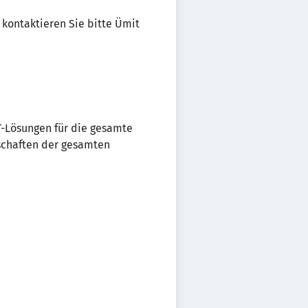
 kontaktieren Sie bitte Ümit
IT-Lösungen für die gesamte
schaften der gesamten