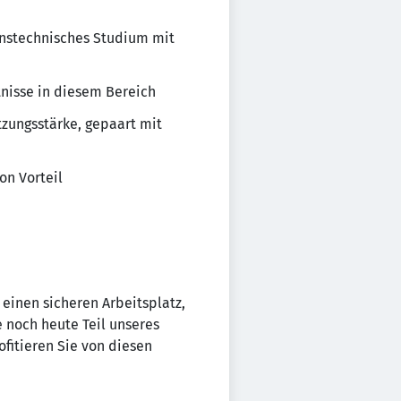
onstechnisches Studium mit
nisse in diesem Bereich
zungsstärke, gepaart mit
on Vorteil
einen sicheren Arbeitsplatz,
 noch heute Teil unseres
fitieren Sie von diesen