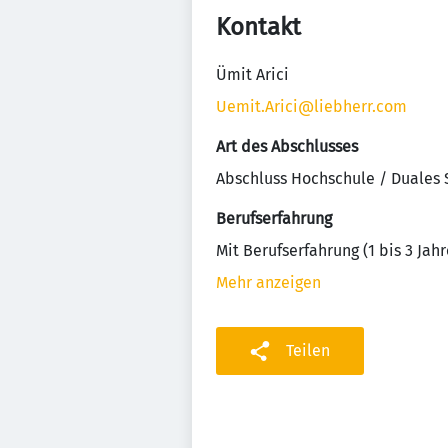
Kontakt
Ümit Arici
Uemit.Arici@liebherr.com
Art des Abschlusses
Abschluss Hochschule / Duales
Berufserfahrung
Mit Berufserfahrung (1 bis 3 Jahr
Mehr anzeigen
Teilen