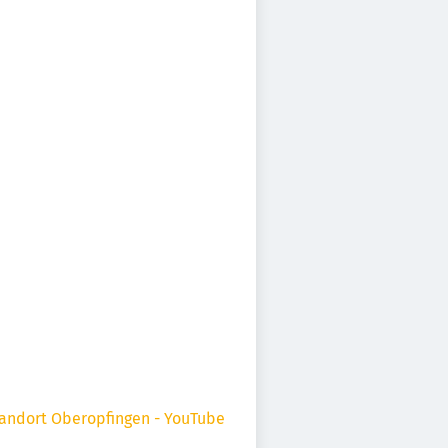
tandort Oberopfingen - YouTube