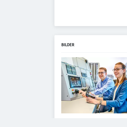
BILDER