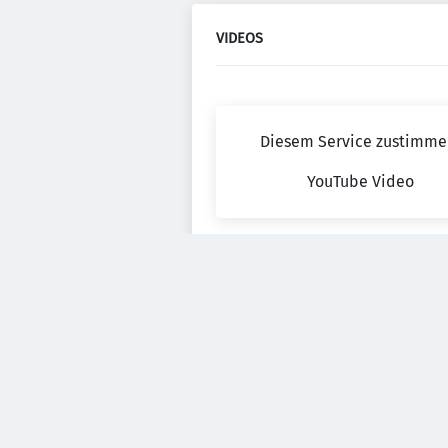
VIDEOS
Diesem Service zustimme
YouTube Video