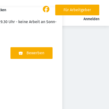
Für Arbeitgeber
cken
Anmelden
19.30 Uhr - keine Arbeit an Sonn-
Bewerben