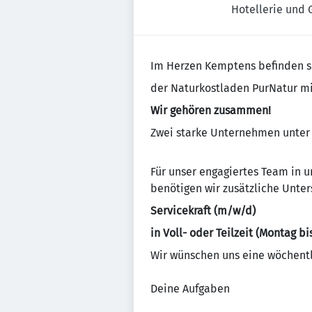
Hotellerie und
Im Herzen Kemptens befinden s
der Naturkostladen PurNatur m
Wir gehören zusammen!
Zwei starke Unternehmen unter
Für unser engagiertes Team in 
benötigen wir zusätzliche Unte
Servicekraft (m/w/d)
in Voll- oder Teilzeit (Montag bi
Wir wünschen uns eine wöchentl
Deine Aufgaben