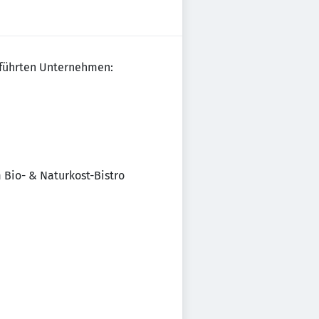
eführten Unternehmen:
Bio- & Naturkost-Bistro