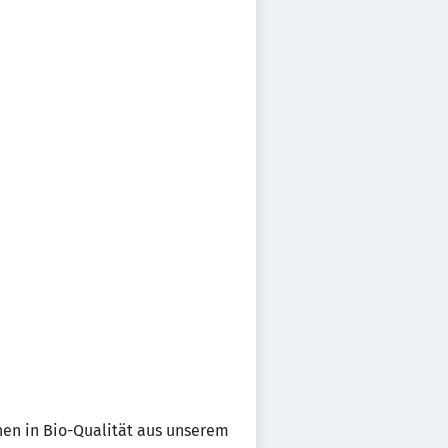
nen in Bio-Qualität aus unserem