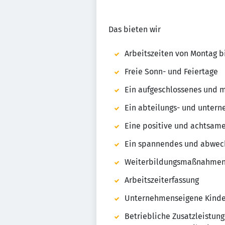
Das bieten wir
Arbeitszeiten von Montag b
Freie Sonn- und Feiertage
Ein aufgeschlossenes und 
Ein abteilungs- und untern
Eine positive und achtsam
Ein spannendes und abwech
Weiterbildungsmaßnahme
Arbeitszeiterfassung
Unternehmenseigene Kinde
Betriebliche Zusatzleistun