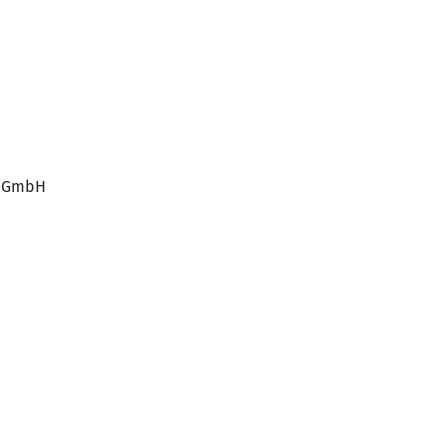
f GmbH