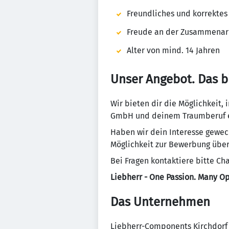
Freundliches und korrektes
Freude an der Zusammenar
Alter von mind. 14 Jahren
Unser Angebot. Das bi
Wir bieten dir die Möglichkeit,
GmbH und deinem Traumberuf ei
Haben wir dein Interesse gewec
Möglichkeit zur Bewerbung über 
Bei Fragen kontaktiere bitte Ch
Liebherr - One Passion. Many Op
Das Unternehmen
Liebherr-Components Kirchdor