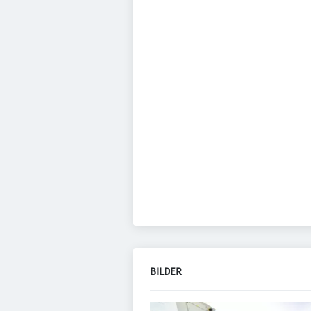
BILDER