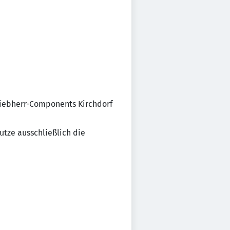
 Liebherr-Components Kirchdorf
utze ausschließlich die