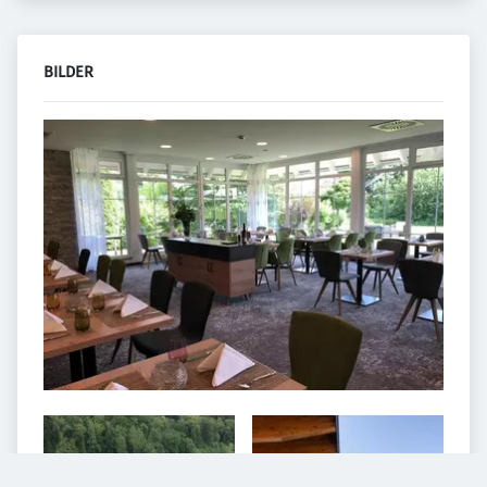
BILDER