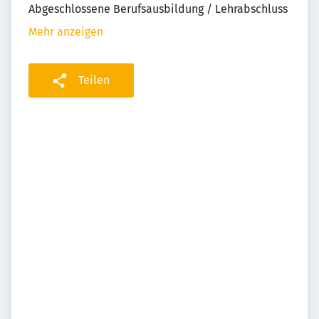
Abgeschlossene Berufsausbildung / Lehrabschluss
Mehr anzeigen
Teilen