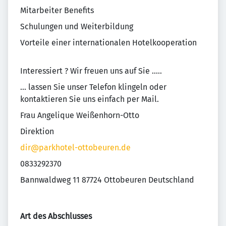
Mitarbeiter Benefits
Schulungen und Weiterbildung
Vorteile einer internationalen Hotelkooperation
Interessiert ? Wir freuen uns auf Sie .....
... lassen Sie unser Telefon klingeln oder
kontaktieren Sie uns einfach per Mail.
Frau Angelique Weißenhorn-Otto
Direktion
dir@parkhotel-ottobeuren.de
0833292370
Bannwaldweg 11 87724 Ottobeuren Deutschland
Art des Abschlusses