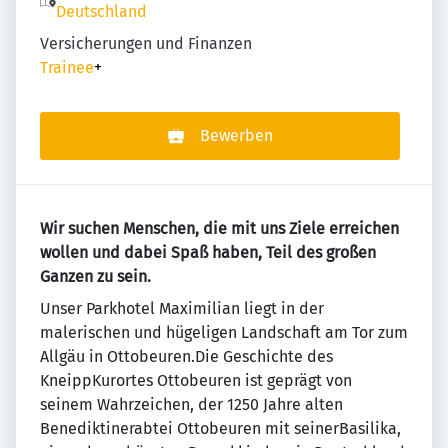
Deutschland
Versicherungen und Finanzen
Trainee
+
Bewerben
Wir suchen Menschen, die mit uns Ziele erreichen
wollen und dabei Spaß haben, Teil des großen
Ganzen zu sein.
Unser Parkhotel Maximilian liegt in der
malerischen und hügeligen Landschaft am Tor zum
Allgäu in Ottobeuren.Die Geschichte des
KneippKurortes Ottobeuren ist geprägt von
seinem Wahrzeichen, der 1250 Jahre alten
Benediktinerabtei Ottobeuren mit seinerBasilika,