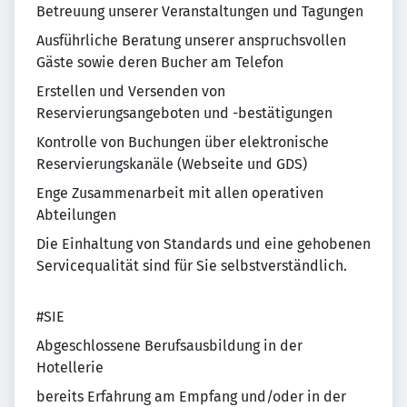
Betreuung unserer Veranstaltungen und Tagungen
Ausführliche Beratung unserer anspruchsvollen
Gäste sowie deren Bucher am Telefon
Erstellen und Versenden von
Reservierungsangeboten und -bestätigungen
Kontrolle von Buchungen über elektronische
Reservierungskanäle (Webseite und GDS)
Enge Zusammenarbeit mit allen operativen
Abteilungen
Die Einhaltung von Standards und eine gehobenen
Servicequalität sind für Sie selbstverständlich.
#SIE
Abgeschlossene Berufsausbildung in der
Hotellerie
bereits Erfahrung am Empfang und/oder in der