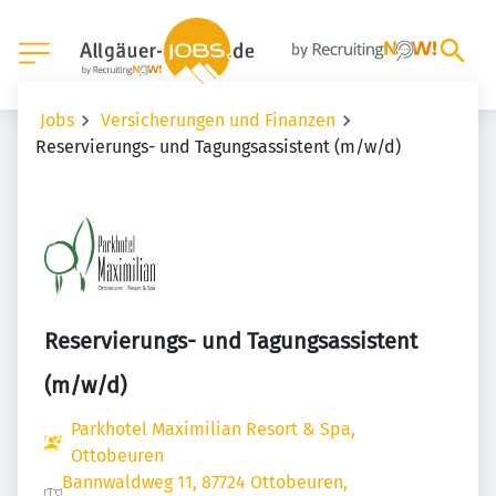
Jobs
Versicherungen und Finanzen
Reservierungs- und Tagungsassistent (m/w/d)
Reservierungs- und Tagungsassistent
(m/w/d)
Parkhotel Maximilian Resort & Spa,
Ottobeuren
Bannwaldweg 11, 87724 Ottobeuren,