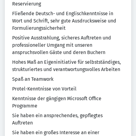
Reservierung
Fließende Deutsch- und Englischkenntnisse in
Wort und Schrift, sehr gute Ausdrucksweise und
Formulierungssicherheit
Positive Ausstrahlung, sicheres Auftreten und
professioneller Umgang mit unseren
anspruchsvollen Gäste und deren Buchern
Hohes Maß an Eigeninitiative für selbstständiges,
strukturiertes und verantwortungsvolles Arbeiten
Spaß an Teamwork
Protel-Kenntnisse von Vorteil
Kenntnisse der gängigen Microsoft Office
Programme
Sie haben ein ansprechendes, gepflegtes
Auftreten
Sie haben ein großes Interesse an einer