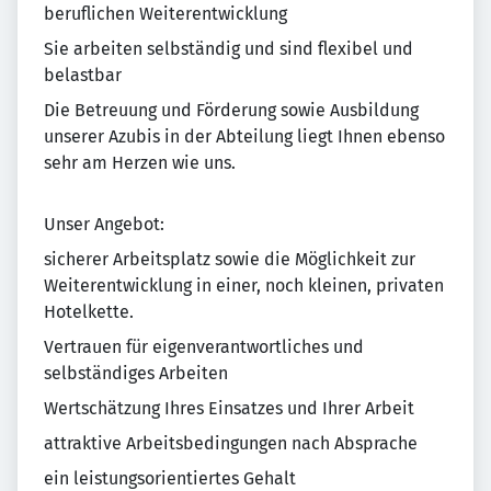
beruflichen Weiterentwicklung
Sie arbeiten selbständig und sind flexibel und
belastbar
Die Betreuung und Förderung sowie Ausbildung
unserer Azubis in der Abteilung liegt Ihnen ebenso
sehr am Herzen wie uns.
Unser Angebot:
sicherer Arbeitsplatz sowie die Möglichkeit zur
Weiterentwicklung in einer, noch kleinen, privaten
Hotelkette.
Vertrauen für eigenverantwortliches und
selbständiges Arbeiten
Wertschätzung Ihres Einsatzes und Ihrer Arbeit
attraktive Arbeitsbedingungen nach Absprache
ein leistungsorientiertes Gehalt