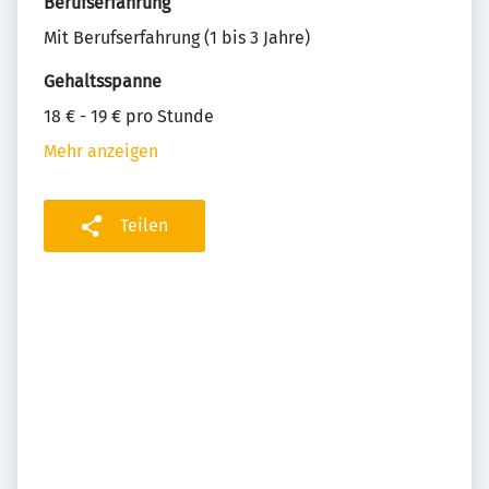
Berufserfahrung
Mit Berufserfahrung (1 bis 3 Jahre)
Gehaltsspanne
18 € - 19 € pro Stunde
Mehr anzeigen
Teilen