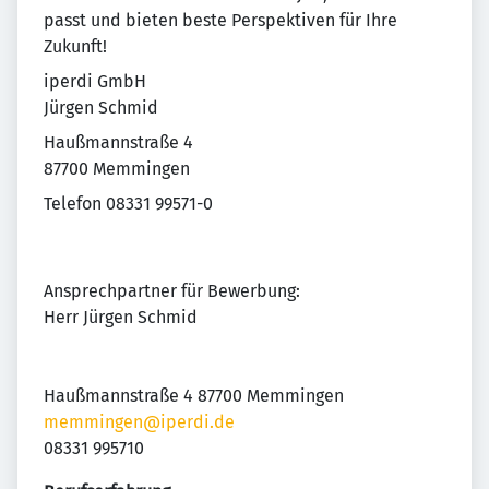
passt und bieten beste Perspektiven für Ihre
Zukunft!
iperdi GmbH
Jürgen Schmid
Haußmannstraße 4
87700 Memmingen
Telefon 08331 99571-0
Ansprechpartner für Bewerbung:
Herr Jürgen Schmid
Haußmannstraße 4 87700 Memmingen
memmingen@iperdi.de
08331 995710