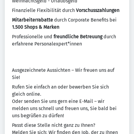
Weihnachtsgeld - Urlaubsgeld
Finanzielle Flexibilität durch
Vorschusszahlungen
Mitarbeiterrabatte
durch Corporate Benefits bei
1.500 Shops & Marken
Professionelle und
freundliche Betreuung
durch
erfahrene Personalexpert*innen
Ausgezeichnete Aussichten – Wir freuen uns auf
Sie!
Rufen Sie einfach an oder bewerben Sie sich
gleich online.
Oder senden Sie uns gern eine E-Mail – wir
melden uns schnell und freuen uns, Sie bald bei
uns begrüßen zu dürfen!
Passt diese Stelle nicht ganz zu Ihnen?
Melden Sie sich: Wir finden den Job, der zu Ihnen