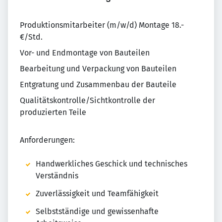
Produktionsmitarbeiter (m/w/d) Montage 18.-
€/Std.
Vor- und Endmontage von Bauteilen
Bearbeitung und Verpackung von Bauteilen
Entgratung und Zusammenbau der Bauteile
Qualitätskontrolle/Sichtkontrolle der
produzierten Teile
Anforderungen:
Handwerkliches Geschick und technisches
Verständnis
Zuverlässigkeit und Teamfähigkeit
Selbstständige und gewissenhafte