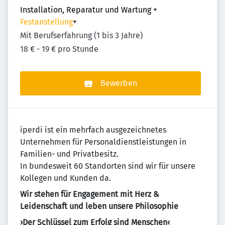
Installation, Reparatur und Wartung
+
Festanstellung
+
Mit Berufserfahrung (1 bis 3 Jahre)
18 € - 19 € pro Stunde
Bewerben
iperdi ist ein mehrfach ausgezeichnetes
Unternehmen für Personaldienstleistungen in
Familien- und Privatbesitz.
In bundesweit 60 Standorten sind wir für unsere
Kollegen und Kunden da.
Wir stehen für Engagement mit Herz &
Leidenschaft und leben unsere Philosophie
›Der Schlüssel zum Erfolg sind Menschen‹