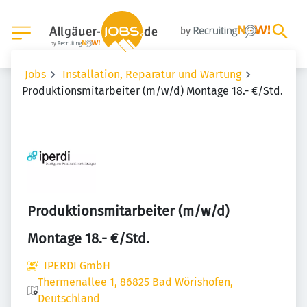
Jobs
Installation, Reparatur und Wartung
Produktionsmitarbeiter (m/w/d) Montage 18.- €/Std.
Produktionsmitarbeiter (m/w/d)
Montage 18.- €/Std.
IPERDI GmbH
Thermenallee 1, 86825 Bad Wörishofen,
Deutschland