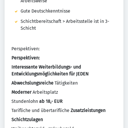
Arbeitsweise
Gute Deutschkenntnisse
Schichtbereitschaft > Arbeitsstelle ist in 3-
Schicht
Perspektiven:
Perspektiven:
Interessante Weiterbildungs- und
Entwicklungsmöglichkeiten für JEDEN
Abwechslungsreiche
Tätigkeiten
Moderner
Arbeitsplatz
Stundenlohn
ab 18,- EUR
Tarifliche und übertarifliche
Zusatzleistungen
Schichtzulagen