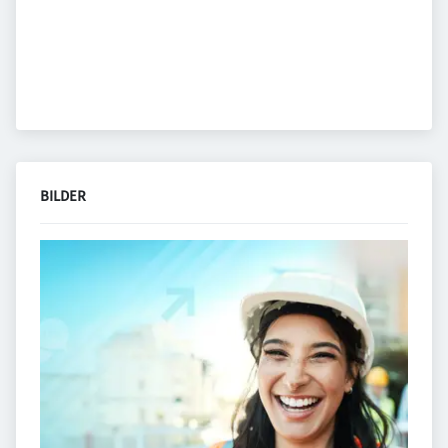
BILDER