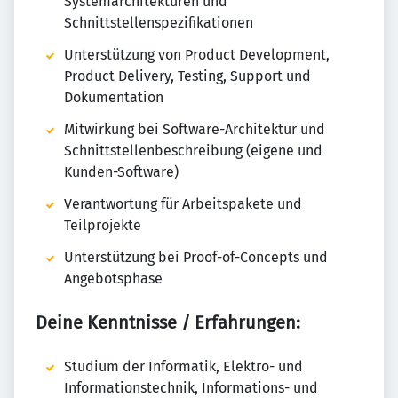
Systemarchitekturen und
Schnittstellenspezifikationen
Unterstützung von Product Development,
Product Delivery, Testing, Support und
Dokumentation
Mitwirkung bei Software-Architektur und
Schnittstellenbeschreibung (eigene und
Kunden-Software)
Verantwortung für Arbeitspakete und
Teilprojekte
Unterstützung bei Proof-of-Concepts und
Angebotsphase
Deine Kenntnisse / Erfahrungen:
Studium der Informatik, Elektro- und
Informationstechnik, Informations- und