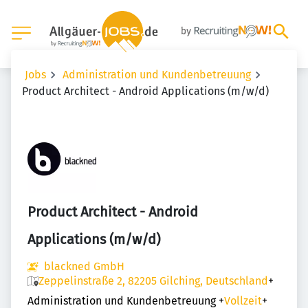
Jobs
Administration und Kundenbetreuung
Product Architect - Android Applications (m/w/d)
Product Architect - Android
Applications (m/w/d)
blackned GmbH
Zeppelinstraße 2, 82205 Gilching, Deutschland
+
Administration und Kundenbetreuung
+
Vollzeit
+