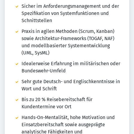
Sicher im Anforderungsmanagement und der
Spezifikation von Systemfunktionen und
Schnittstellen
Praxis in agilen Methoden (Scrum, Kanban)
sowie Architektur-Frameworks (TOGAF, NAF)
und modellbasierter Systementwicklung
(UML, SysML)
Idealerweise Erfahrung im militärischen oder
Bundeswehr-Umfeld
Sehr gute Deutsch- und Englischkenntnisse in
Wort und Schrift
Bis zu 20 % Reisebereitschaft für
Kundentermine vor Ort
Hands-On-Mentalität, hohe Motivation und
Einsatzbereitschaft sowie ausgeprägte
analytische Fähigkeiten und