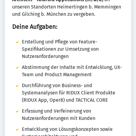
unseren Standorten Heimertingen b. Memmingen
und Gilching b. München zu vergeben.
Deine Aufgaben:
Erstellung und Pflege von Feature-
Spezifikationen zur Umsetzung von
Nutzeranforderungen
Abstimmung der Inhalte mit Entwicklung, UX-
Team und Product Management
Durchführung von Business- und
Systemanalysen für RIDUX Client Produkte
(RIDUX App, Oper8) und TACTICAL CORE
Erfassung und Verfeinerung von
Nutzeranforderungen mit Kunden
Entwicklung von Lösungskonzepten sowie