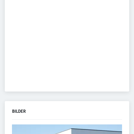
BILDER