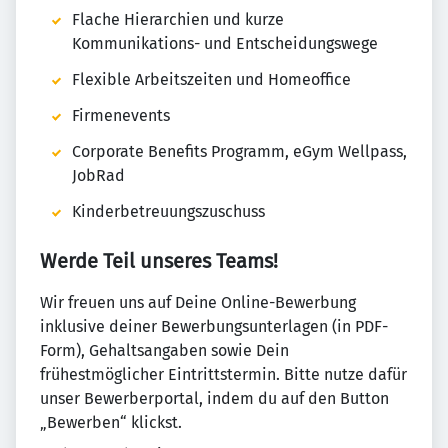
Flache Hierarchien und kurze
Kommunikations- und Entscheidungswege
Flexible Arbeitszeiten und Homeoffice
Firmenevents
Corporate Benefits Programm, eGym Wellpass,
JobRad
Kinderbetreuungszuschuss
Werde Teil unseres Teams!
Wir freuen uns auf Deine Online-Bewerbung
inklusive deiner Bewerbungsunterlagen (in PDF-
Form), Gehaltsangaben sowie Dein
frühestmöglicher Eintrittstermin. Bitte nutze dafür
unser Bewerberportal, indem du auf den Button
„Bewerben“ klickst.