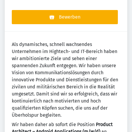
Bewerben
Als dynamisches, schnell wachsendes
Unternehmen im Hightech- und IT-Bereich haben
wir ambitionierte Ziele und sehen einer
spannenden Zukunft entgegen. Wir haben unsere
Vision von Kommunikationslösungen durch
innovative Produkte und Dienstleistungen für den
zivilen und militärischen Bereich in die Realität
umgesetzt. Damit sind wir so erfolgreich, dass wir
kontinuierlich nach motivierten und hoch
qualifizierten Köpfen suchen, die uns auf der
Überholspur begleiten.
Wir haben daher ab sofort die Position
Product
Architect – Android Applications
(m/w/d)
an