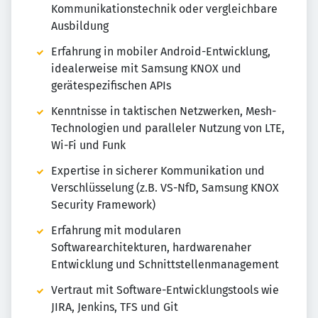
Kommunikationstechnik oder vergleichbare
Ausbildung
Erfahrung in mobiler Android-Entwicklung,
idealerweise mit Samsung KNOX und
gerätespezifischen APIs
Kenntnisse in taktischen Netzwerken, Mesh-
Technologien und paralleler Nutzung von LTE,
Wi-Fi und Funk
Expertise in sicherer Kommunikation und
Verschlüsselung (z.B. VS-NfD, Samsung KNOX
Security Framework)
Erfahrung mit modularen
Softwarearchitekturen, hardwarenaher
Entwicklung und Schnittstellenmanagement
Vertraut mit Software-Entwicklungstools wie
JIRA, Jenkins, TFS und Git