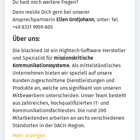
Du hast noch weitere Fragen?
Dann melde Dich gern bei unserer
Ansprechpartnerin
Ellen Grotjohann
, unter: Tel.
+49 8331 9959-805
Über uns:
Die blackned ist ein Hightech-Software-Hersteller
und Spezialist für
missionskritische
Kommunikationssysteme
. Als mittelständisches
Unternehmen bieten wir speziell auf unsere
Kunden zugeschnittene Dienstleistungen und
Produkte an, welche uns signifikant von unseren
Mitbewerbern unterscheiden. Unser Team besteht
aus zahlreichen, hochqualifizierten IT- und
Kommunikationsfachleuten. Die rund 200
Mitarbeitenden arbeiten an sechs verschiedenen
Standorten in der DACH-Region.
Mehr anzeigen