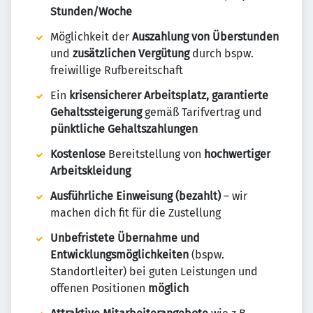
Stunden/Woche
Möglichkeit der
Auszahlung von Überstunden
und
zusätzlichen Vergütung
durch bspw.
freiwillige Rufbereitschaft
Ein
krisensicherer Arbeitsplatz, garantierte
Gehaltssteigerung
gemäß Tarifvertrag und
pünktliche Gehaltszahlungen
Kostenlose
Bereitstellung von
hochwertiger
Arbeitskleidung
Ausführliche Einweisung (bezahlt)
– wir
machen dich fit für die Zustellung
Unbefristete Übernahme und
Entwicklungsmöglichkeiten
(bspw.
Standortleiter) bei guten Leistungen und
offenen Positionen
möglich