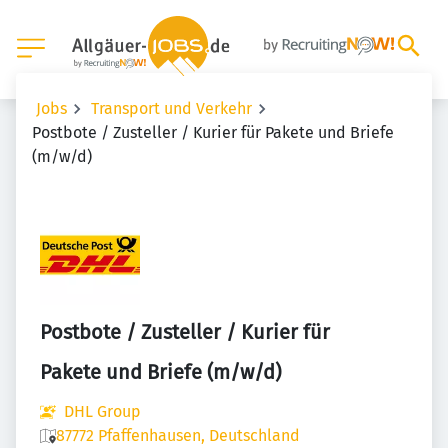
Jobs
Transport und Verkehr
Postbote / Zusteller / Kurier für Pakete und Briefe
(m/w/d)
Postbote / Zusteller / Kurier für
Pakete und Briefe (m/w/d)
DHL Group
87772 Pfaffenhausen, Deutschland