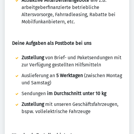
Attraktive Mitarbeiterangebote
wie z.B.
arbeitgeberfinanzierte betriebliche
Altersvorsorge, Fahrradleasing, Rabatte bei
Mobilfunkanbietern, etc.
Deine Aufgaben als Postbote bei uns
Zustellung
von Brief- und Paketsendungen mit
zur Verfügung gestellten Hilfsmitteln
Auslieferung an
5 Werktagen
(zwischen Montag
und Samstag)
Sendungen
im Durchschnitt unter 10 kg
Zustellung
mit unseren Geschäftsfahrzeugen,
bspw. vollelektrische Fahrzeuge