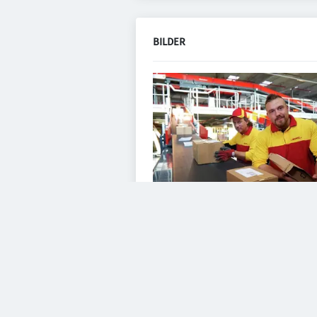
BILDER
VIDEOS