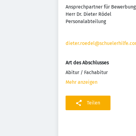
Ansprechpartner für Bewerbung
Herr Dr. Dieter Rödel
Personalabteilung
dieter.roedel@schuelerhilfe.c
Art des Abschlusses
Abitur / Fachabitur
Mehr anzeigen
Teilen