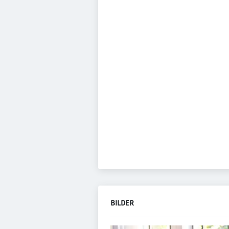
BILDER