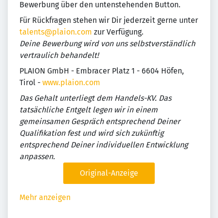
Bewerbung über den untenstehenden Button.
Für Rückfragen stehen wir Dir jederzeit gerne unter
talents@plaion.com
zur Verfügung.
Deine Bewerbung wird von uns selbstverständlich
vertraulich behandelt!
PLAION GmbH - Embracer Platz 1 - 6604 Höfen,
Tirol -
www.plaion.com
Das Gehalt unterliegt dem Handels-KV. Das
tatsächliche Entgelt legen wir in einem
gemeinsamen Gespräch entsprechend Deiner
Qualifikation fest und wird sich zukünftig
entsprechend Deiner individuellen Entwicklung
anpassen.
Original-Anzeige
Mehr anzeigen