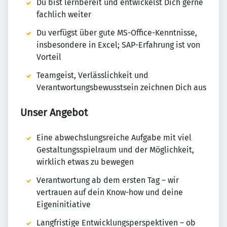
Du bist lernbereit und entwickelst Dich gerne
fachlich weiter
Du verfügst über gute MS-Office-Kenntnisse,
insbesondere in Excel; SAP-Erfahrung ist von
Vorteil
Teamgeist, Verlässlichkeit und
Verantwortungsbewusstsein zeichnen Dich aus
Unser Angebot
Eine abwechslungsreiche Aufgabe mit viel
Gestaltungsspielraum und der Möglichkeit,
wirklich etwas zu bewegen
Verantwortung ab dem ersten Tag – wir
vertrauen auf dein Know-how und deine
Eigeninitiative
Langfristige Entwicklungsperspektiven – ob