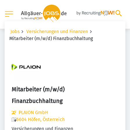
Jobs
Versicherungen und Finanzen
Mitarbeiter (m/w/d) Finanzbuchhaltung
Mitarbeiter (m/w/d)
Finanzbuchhaltung
PLAION GmbH
6604 Höfen, Österreich
Versicherungen und Finanzen