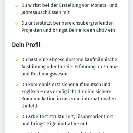
Du wirkst bei der Erstellung von Monats- und
Jahresabschlüssen mit
Du unterstützt bei bereichsübergreifenden
Projekten und bringst Deine Ideen aktiv ein
Dein Profil
Du hast eine abgeschlossene kaufmännische
Ausbildung oder bereits Erfahrung im Finanz-
und Rechnungswesen
Du kommunizierst sicher auf Deutsch und
Englisch – das ermöglicht dir eine sichere
Kommunikation in unserem internationalen
Umfeld
Du arbeitest strukturiert, lösungsorientiert
und bringst Eigeninitiative mit