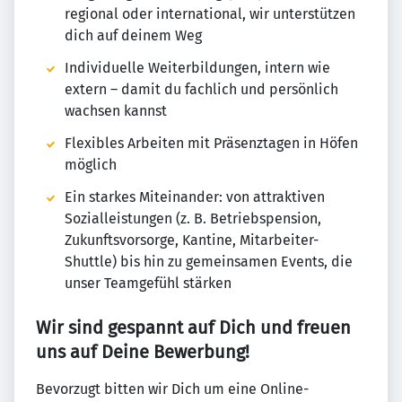
regional oder international, wir unterstützen
dich auf deinem Weg
Individuelle Weiterbildungen, intern wie
extern – damit du fachlich und persönlich
wachsen kannst
Flexibles Arbeiten mit Präsenztagen in Höfen
möglich
Ein starkes Miteinander: von attraktiven
Sozialleistungen (z. B. Betriebspension,
Zukunftsvorsorge, Kantine, Mitarbeiter-
Shuttle) bis hin zu gemeinsamen Events, die
unser Teamgefühl stärken
Wir sind gespannt auf Dich und freuen
uns auf Deine Bewerbung!
Bevorzugt bitten wir Dich um eine Online-