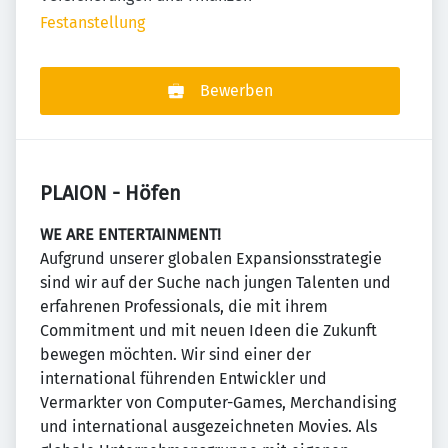
Festanstellung
Bewerben
PLAION - Höfen
WE ARE ENTERTAINMENT!
Aufgrund unserer globalen Expansionsstrategie
sind wir auf der Suche nach jungen Talenten und
erfahrenen Professionals, die mit ihrem
Commitment und mit neuen Ideen die Zukunft
bewegen möchten. Wir sind einer der
international führenden Entwickler und
Vermarkter von Computer-Games, Merchandising
und international ausgezeichneten Movies. Als