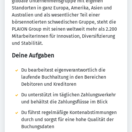
globale Unternehmensgruppe mit eigenen
Standorten in ganz Europa, Amerika, Asien und
Australien und als wesentlicher Teil einer
börsennotierten schwedischen Gruppe, steht die
PLAION Group mit seinen weltweit mehr als 2.200
MitarbeiterInnen für Innovation, Diversifizierung
und Stabilität.
Deine Aufgaben
Du bearbeitest eigenverantwortlich die
laufende Buchhaltung in den Bereichen
Debitoren und Kreditoren
Du unterstützt im täglichen Zahlungsverkehr
und behältst die Zahlungsflüsse im Blick
Du führst regelmäßige Kontenabstimmungen
durch und sorgst für eine hohe Qualität der
Buchungsdaten