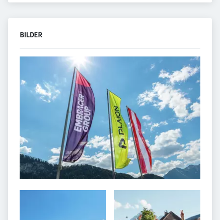
BILDER