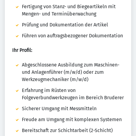
Fertigung von Stanz- und Biegeartikeln mit
Mengen- und Terminüberwachung
Prüfung und Dokumentation der Artikel
Führen von auftragsbezogener Dokumentation
Ihr Profil:
Abgeschlossene Ausbildung zum Maschinen-
und Anlagenführer (m/w/d) oder zum
Werkzeugmechaniker (m/w/d)
Erfahrung im Rüsten von
Folgeverbundwerkzeugen im Bereich Bruderer
Sicherer Umgang mit Messmitteln
Freude am Umgang mit komplexen Systemen
Bereitschaft zur Schichtarbeit (2-Schicht)