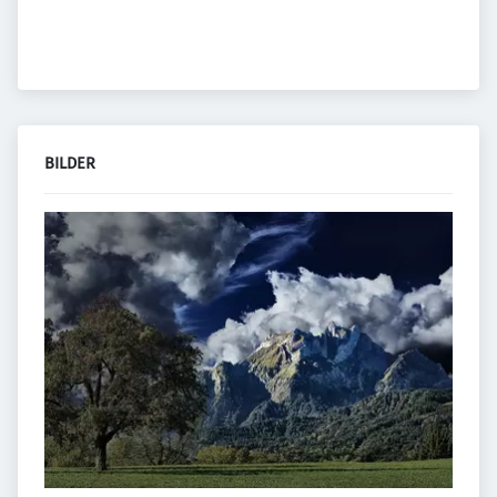
BILDER