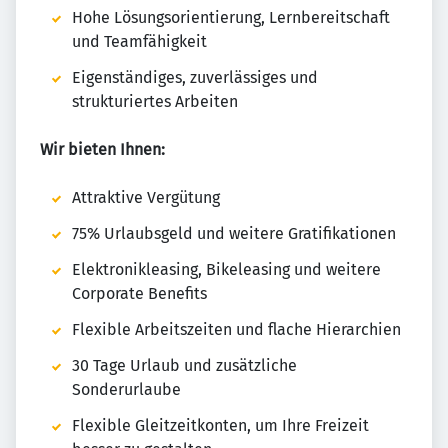
Hohe Lösungsorientierung, Lernbereitschaft
und Teamfähigkeit
Eigenständiges, zuverlässiges und
strukturiertes Arbeiten
Wir bieten Ihnen:
Attraktive Vergütung
75% Urlaubsgeld und weitere Gratifikationen
Elektronikleasing, Bikeleasing und weitere
Corporate Benefits
Flexible Arbeitszeiten und flache Hierarchien
30 Tage Urlaub und zusätzliche
Sonderurlaube
Flexible Gleitzeitkonten, um Ihre Freizeit