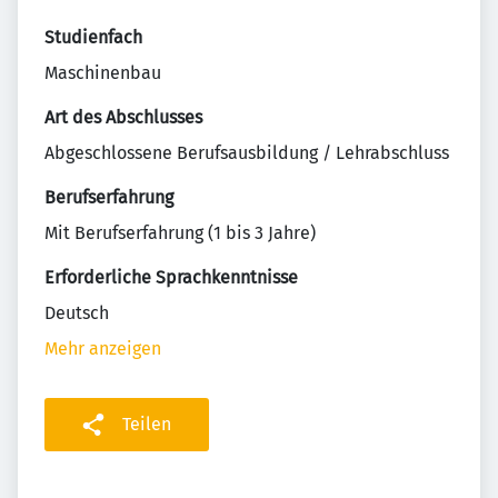
Studienfach
Maschinenbau
Art des Abschlusses
Abgeschlossene Berufsausbildung / Lehrabschluss
Berufserfahrung
Mit Berufserfahrung (1 bis 3 Jahre)
Erforderliche Sprachkenntnisse
Deutsch
Mehr anzeigen
Teilen