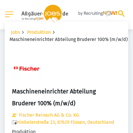
Jobs
Produktion
Maschineneinrichter Abteilung Bruderer 100% (m/w/d)
Maschineneinrichter Abteilung
Bruderer 100% (m/w/d)
Fischer Reinach AG & Co. KG
Hiebelerstraße 23, 87629 Füssen, Deutschland
Produktion