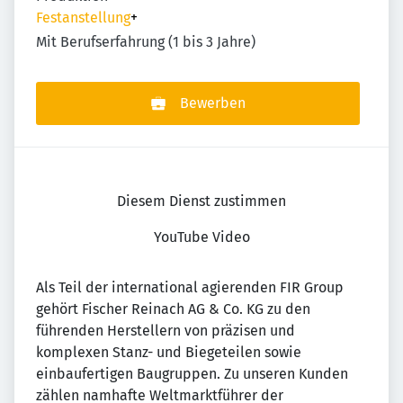
Festanstellung
+
Mit Berufserfahrung (1 bis 3 Jahre)
Bewerben
Diesem Dienst zustimmen
YouTube Video
Als Teil der international agierenden FIR Group
gehört Fischer Reinach AG & Co. KG zu den
führenden Herstellern von präzisen und
komplexen Stanz- und Biegeteilen sowie
einbaufertigen Baugruppen. Zu unseren Kunden
zählen namhafte Weltmarktführer der