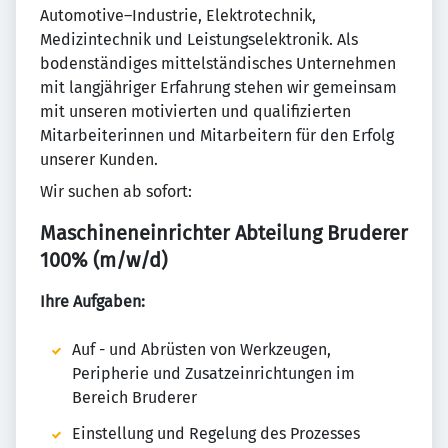
Automotive–Industrie, Elektrotechnik,
Medizintechnik und Leistungselektronik. Als
bodenständiges mittelständisches Unternehmen
mit langjähriger Erfahrung stehen wir gemeinsam
mit unseren motivierten und qualifizierten
Mitarbeiterinnen und Mitarbeitern für den Erfolg
unserer Kunden.
Wir suchen ab sofort:
Maschineneinrichter Abteilung Bruderer
100% (m/w/d)
Ihre Aufgaben:
Auf - und Abrüsten von Werkzeugen,
Peripherie und Zusatzeinrichtungen im
Bereich Bruderer
Einstellung und Regelung des Prozesses