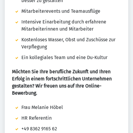
besser zu gestalten
Mitarbeiterevents und Teamausflüge
Intensive Einarbeitung durch erfahrene
Mitarbeiterinnen und Mitarbeiter
Kostenloses Wasser, Obst und Zuschüsse zur
Verpflegung
Ein kollegiales Team und eine Du-Kultur
Möchten Sie Ihre berufliche Zukunft und Ihren
Erfolg in einem fortschrittlichen Unternehmen
gestalten? Wir freuen uns auf Ihre Online-
Bewerbung.
Frau Melanie Höbel
HR Referentin
+49 8362 9165 62